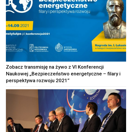
Zobacz transmisję na żywo z VI Konferencji
Naukowej „Bezpieczeństwo energetyczne – filary i
perspektywa rozwoju 2021”