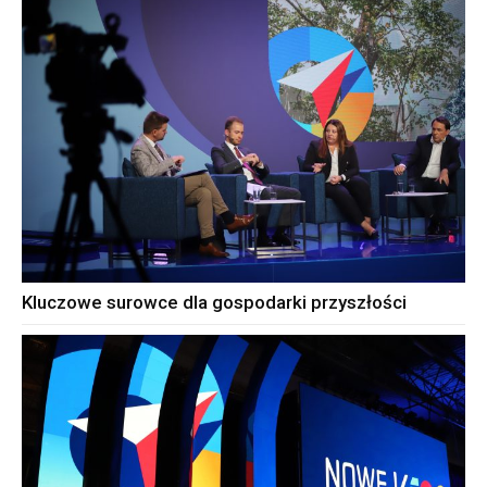
Kluczowe surowce dla gospodarki przyszłości