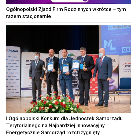
Ogólnopolski Zjazd Firm Rodzinnych wkrótce – tym
razem stacjonarnie
I Ogólnopolski Konkurs dla Jednostek Samorządu
Terytorialnego na Najbardziej Innowacyjny
Energetycznie Samorząd rozstrzygnięty