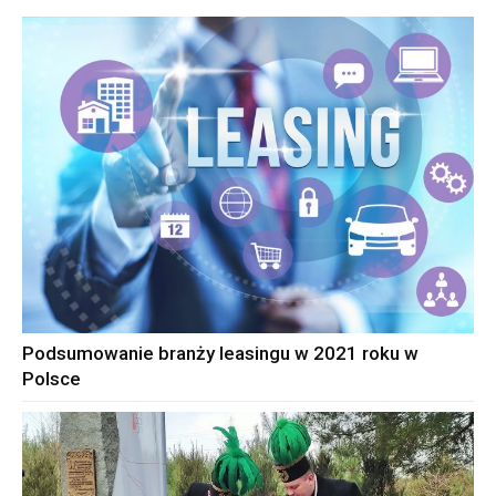
Podsumowanie branży leasingu w 2021 roku w
Polsce