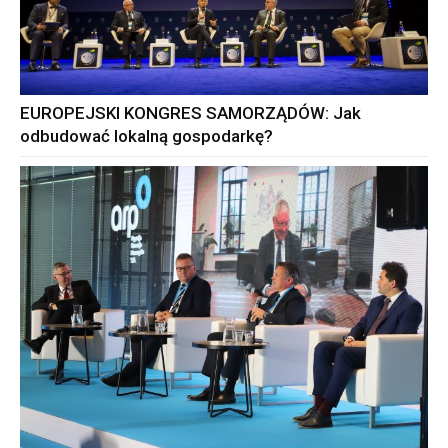
EUROPEJSKI KONGRES SAMORZĄDÓW: Jak
odbudować lokalną gospodarkę?