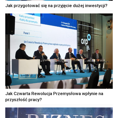
Jak przygotować się na przyjęcie dużej inwestycji?
Jak Czwarta Rewolucja Przemysłowa wpłynie na
przyszłość pracy?