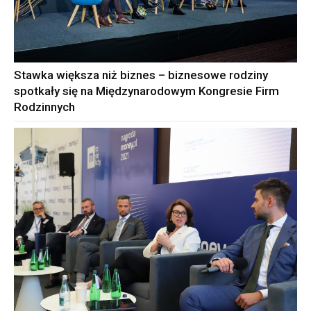
Stawka większa niż biznes – biznesowe rodziny
spotkały się na Międzynarodowym Kongresie Firm
Rodzinnych