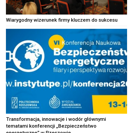
Wiarygodny wizerunek firmy kluczem do sukcesu
Transformacja, innowacje i wodór głównymi
tematami konferencji „Bezpieczeństwo
energetyczne” w Rzeszowie