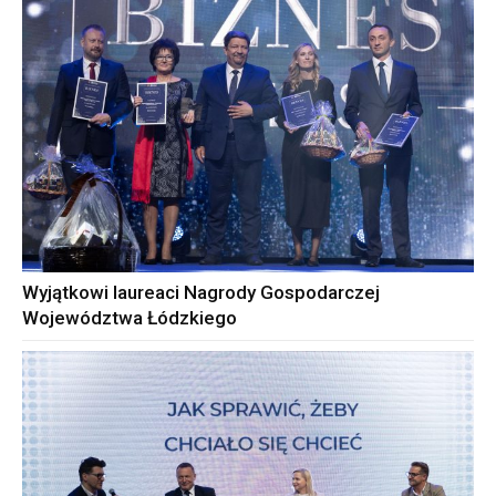
Wyjątkowi laureaci Nagrody Gospodarczej
Województwa Łódzkiego