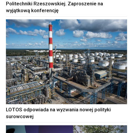
Politechniki Rzeszowskiej. Zaproszenie na
wyjątkową konferencję
LOTOS odpowiada na wyzwania nowej polityki
surowcowej