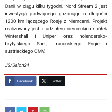
Danii w ciągu kilku tygodni. Nord Stream 2 jest
inwestycją podwójnego gazociągu o długości
1200 km łączącego Rosję z Niemcami. Projekt
realizowany jest z udziałem niemieckich spółek
Wintershall i Uniper oraz holendersko-
brytyjskiego Shell, francuskiego Engie i
austriackiego OMV.
JS/Salon24
Facebook
Twitter