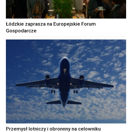
Łódzkie zaprasza na Europejskie Forum
Gospodarcze
Przemysł lotniczy i obronnny na celowniku