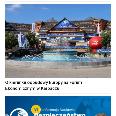
O kierunku odbudowy Europy na Forum
Ekonomicznym w Karpaczu