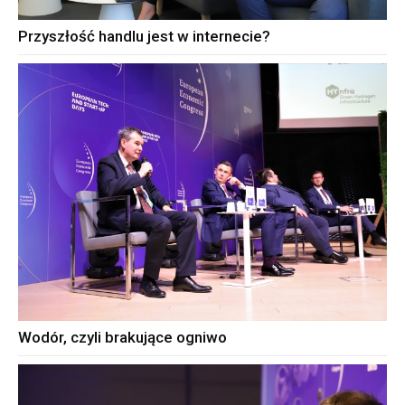
Przyszłość handlu jest w internecie?
Wodór, czyli brakujące ogniwo