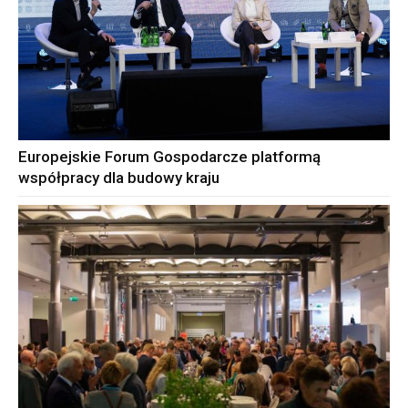
Europejskie Forum Gospodarcze platformą
współpracy dla budowy kraju