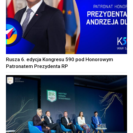
Rusza 6. edycja Kongresu 590 pod Honorowym
Patronatem Prezydenta RP