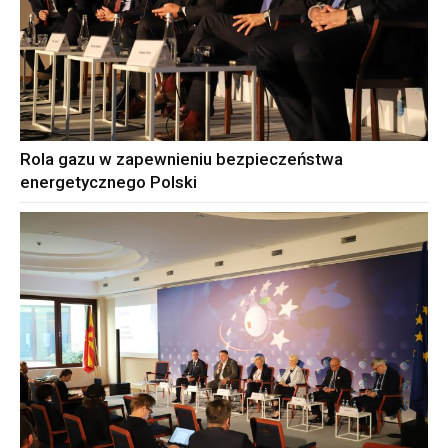
Rola gazu w zapewnieniu bezpieczeństwa
energetycznego Polski