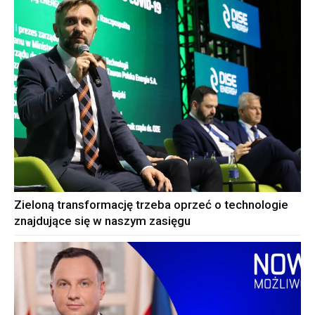
Zieloną transformację trzeba oprzeć o technologie
znajdujące się w naszym zasięgu