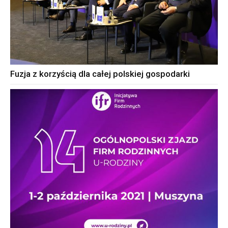
Fuzja z korzyścią dla całej polskiej gospodarki