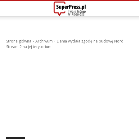
Strona główna
Archiwum
Dania wydała zgodę na budowę Nord
Stream 2 na jej terytorium