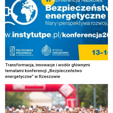
Transformacja, innowacje i wodór głównymi
tematami konferencji „Bezpieczeństwo
energetyczne” w Rzeszowie