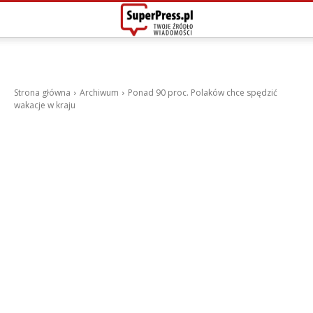
Strona główna
Archiwum
Ponad 90 proc. Polaków chce spędzić
wakacje w kraju