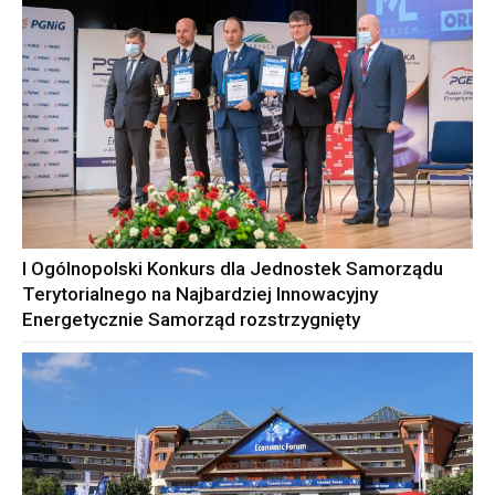
I Ogólnopolski Konkurs dla Jednostek Samorządu
Terytorialnego na Najbardziej Innowacyjny
Energetycznie Samorząd rozstrzygnięty