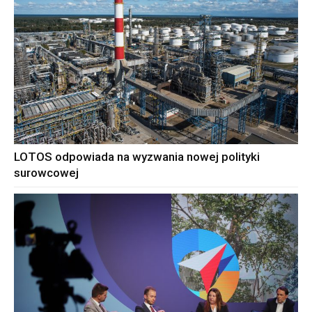
LOTOS odpowiada na wyzwania nowej polityki
surowcowej