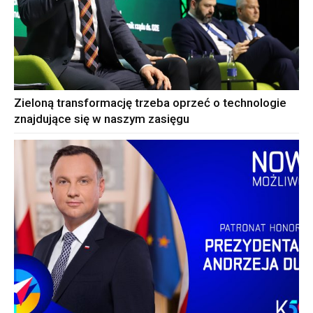
Zieloną transformację trzeba oprzeć o technologie
znajdujące się w naszym zasięgu