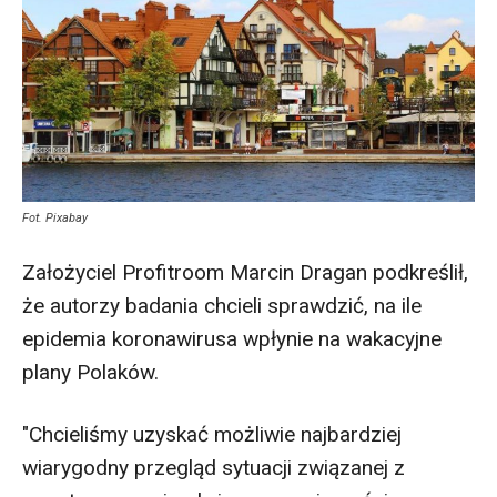
Fot. Pixabay
Założyciel Profitroom Marcin Dragan podkreślił,
że autorzy badania chcieli sprawdzić, na ile
epidemia koronawirusa wpłynie na wakacyjne
plany Polaków.
"Chcieliśmy uzyskać możliwie najbardziej
wiarygodny przegląd sytuacji związanej z