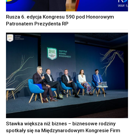
Rusza 6. edycja Kongresu 590 pod Honorowym
Patronatem Prezydenta RP
Stawka większa niż biznes – biznesowe rodziny
spotkały się na Międzynarodowym Kongresie Firm