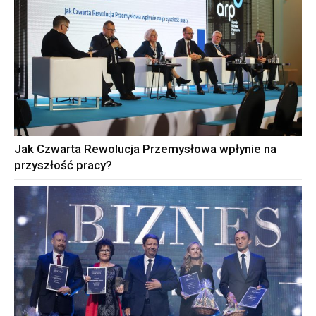
Jak Czwarta Rewolucja Przemysłowa wpłynie na
przyszłość pracy?