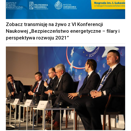
Zobacz transmisję na żywo z VI Konferencji
Naukowej „Bezpieczeństwo energetyczne – filary i
perspektywa rozwoju 2021”