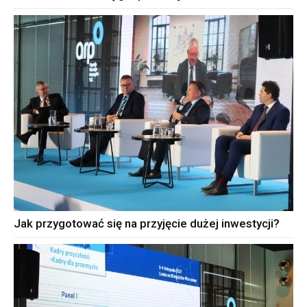
Jak przygotować się na przyjęcie dużej inwestycji?