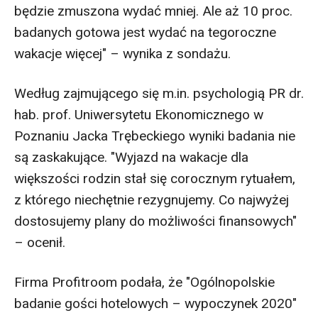
będzie zmuszona wydać mniej. Ale aż 10 proc.
badanych gotowa jest wydać na tegoroczne
wakacje więcej" – wynika z sondażu.
Według zajmującego się m.in. psychologią PR dr.
hab. prof. Uniwersytetu Ekonomicznego w
Poznaniu Jacka Trębeckiego wyniki badania nie
są zaskakujące. "Wyjazd na wakacje dla
większości rodzin stał się corocznym rytuałem,
z którego niechętnie rezygnujemy. Co najwyżej
dostosujemy plany do możliwości finansowych"
– ocenił.
Firma Profitroom podała, że "Ogólnopolskie
badanie gości hotelowych – wypoczynek 2020"