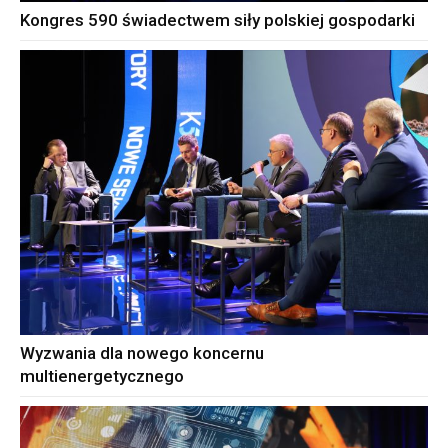
Kongres 590 świadectwem siły polskiej gospodarki
Wyzwania dla nowego koncernu
multienergetycznego