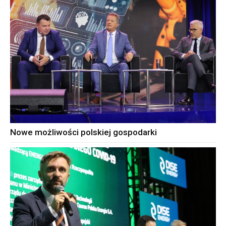
Nowe możliwości polskiej gospodarki