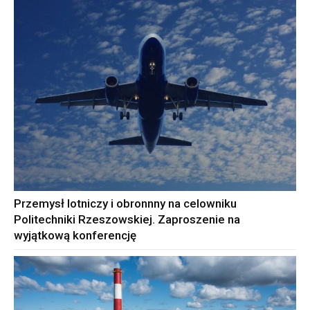
Przemysł lotniczy i obronnny na celowniku
Politechniki Rzeszowskiej. Zaproszenie na
wyjątkową konferencję