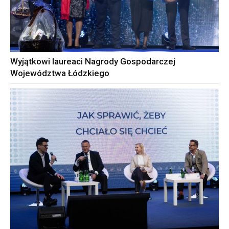
Wyjątkowi laureaci Nagrody Gospodarczej
Województwa Łódzkiego