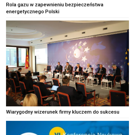
Rola gazu w zapewnieniu bezpieczeństwa
energetycznego Polski
Wiarygodny wizerunek firmy kluczem do sukcesu