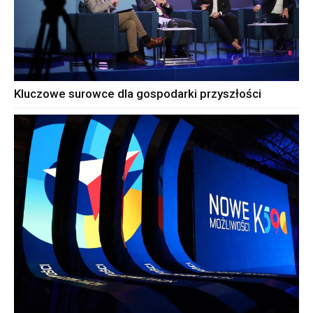
Kluczowe surowce dla gospodarki przyszłości