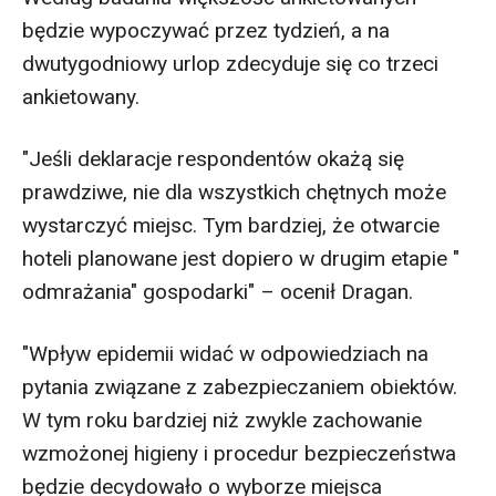
będzie wypoczywać przez tydzień, a na
dwutygodniowy urlop zdecyduje się co trzeci
ankietowany.
"Jeśli deklaracje respondentów okażą się
prawdziwe, nie dla wszystkich chętnych może
wystarczyć miejsc. Tym bardziej, że otwarcie
hoteli planowane jest dopiero w drugim etapie "
odmrażania" gospodarki" – ocenił Dragan.
"Wpływ epidemii widać w odpowiedziach na
pytania związane z zabezpieczaniem obiektów.
W tym roku bardziej niż zwykle zachowanie
wzmożonej higieny i procedur bezpieczeństwa
będzie decydowało o wyborze miejsca