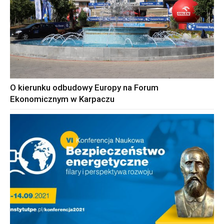
O kierunku odbudowy Europy na Forum
Ekonomicznym w Karpaczu