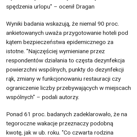
spędzenia urlopu" – ocenił Dragan
Wyniki badania wskazują, że niemal 90 proc.
ankietowanych uważa przygotowanie hoteli pod
kątem bezpieczeństwa epidemicznego za
istotne. "Najczęściej wymieniane przez
respondentów działania to częsta dezynfekcja
powierzchni wspólnych, punkty do dezynfekcji
rąk, zmiany w funkcjonowaniu restauracji czy
ograniczenie liczby przebywających w miejscach
wspólnych" – podali autorzy.
Ponad 61 proc. badanych zadeklarowało, że na
tegoroczne wakacje przeznaczy podobną
kwotę, jak w ub. roku. "Co czwarta rodzina