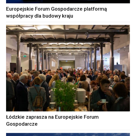
Europejskie Forum Gospodarcze platformą
współpracy dla budowy kraju
Łódzkie zaprasza na Europejskie Forum
Gospodarcze