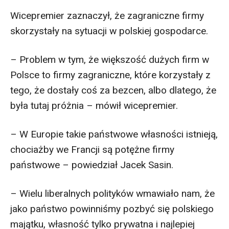
Wicepremier zaznaczył, że zagraniczne firmy
skorzystały na sytuacji w polskiej gospodarce.
– Problem w tym, że większość dużych firm w
Polsce to firmy zagraniczne, które korzystały z
tego, że dostały coś za bezcen, albo dlatego, że
była tutaj próżnia – mówił wicepremier.
– W Europie takie państwowe własności istnieją,
chociażby we Francji są potężne firmy
państwowe – powiedział Jacek Sasin.
– Wielu liberalnych polityków wmawiało nam, że
jako państwo powinniśmy pozbyć się polskiego
majątku, własność tylko prywatna i najlepiej