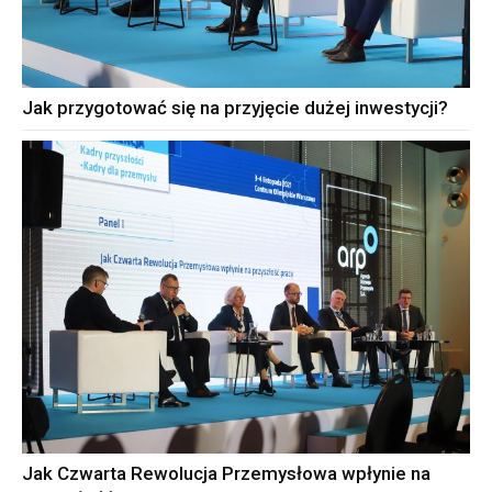
Jak przygotować się na przyjęcie dużej inwestycji?
Jak Czwarta Rewolucja Przemysłowa wpłynie na