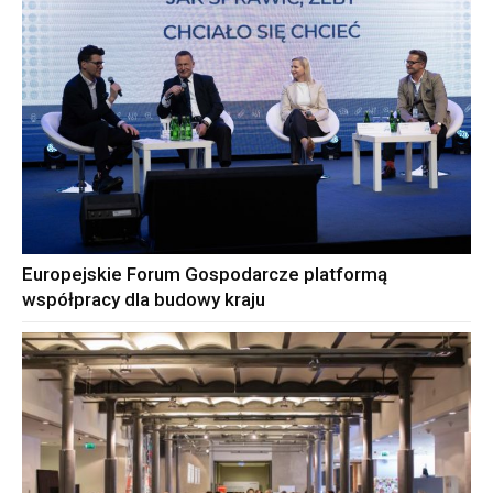
Europejskie Forum Gospodarcze platformą
współpracy dla budowy kraju