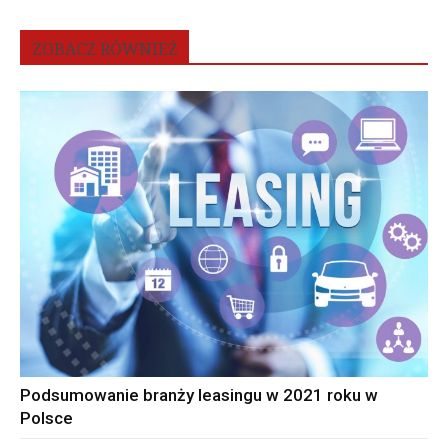
ZOBACZ RÓWNIEŻ
Podsumowanie branży leasingu w 2021 roku w
Polsce