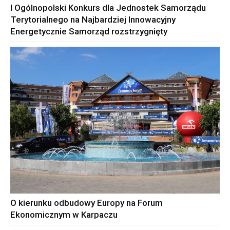
I Ogólnopolski Konkurs dla Jednostek Samorządu
Terytorialnego na Najbardziej Innowacyjny
Energetycznie Samorząd rozstrzygnięty
O kierunku odbudowy Europy na Forum
Ekonomicznym w Karpaczu