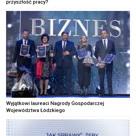
przyszłość pracy?
Wyjątkowi laureaci Nagrody Gospodarczej
Województwa Łódzkiego