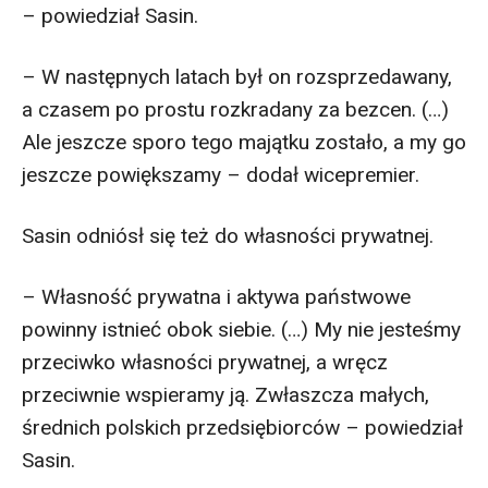
– powiedział Sasin.
– W następnych latach był on rozsprzedawany,
a czasem po prostu rozkradany za bezcen. (…)
Ale jeszcze sporo tego majątku zostało, a my go
jeszcze powiększamy – dodał wicepremier.
Sasin odniósł się też do własności prywatnej.
– Własność prywatna i aktywa państwowe
powinny istnieć obok siebie. (…) My nie jesteśmy
przeciwko własności prywatnej, a wręcz
przeciwnie wspieramy ją. Zwłaszcza małych,
średnich polskich przedsiębiorców – powiedział
Sasin.