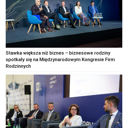
Stawka większa niż biznes – biznesowe rodziny
spotkały się na Międzynarodowym Kongresie Firm
Rodzinnych