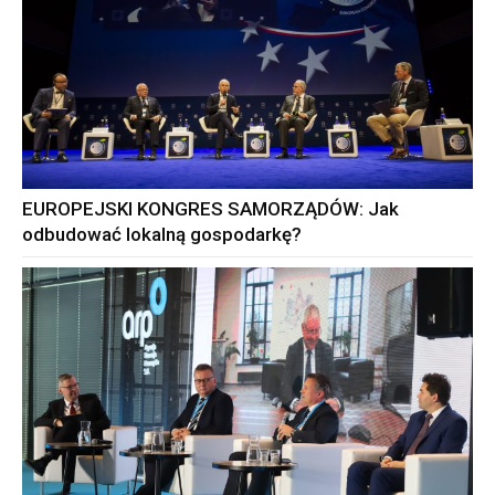
EUROPEJSKI KONGRES SAMORZĄDÓW: Jak
odbudować lokalną gospodarkę?