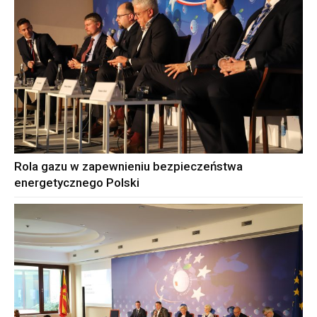
Rola gazu w zapewnieniu bezpieczeństwa
energetycznego Polski