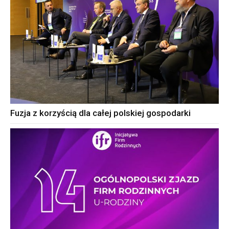
Fuzja z korzyścią dla całej polskiej gospodarki