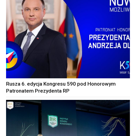
Rusza 6. edycja Kongresu 590 pod Honorowym
Patronatem Prezydenta RP