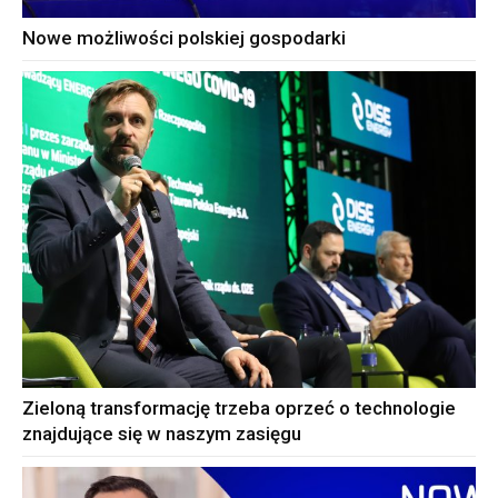
Nowe możliwości polskiej gospodarki
Zieloną transformację trzeba oprzeć o technologie
znajdujące się w naszym zasięgu