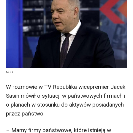
NULL
W rozmowie w TV Republika wicepremier Jacek
Sasin mówił o sytuacji w państwowych firmach i
o planach w stosunku do aktywów posiadanych
przez państwo.
– Mamy firmy państwowe, które istnieją w