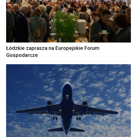
Łódzkie zaprasza na Europejskie Forum
Gospodarcze