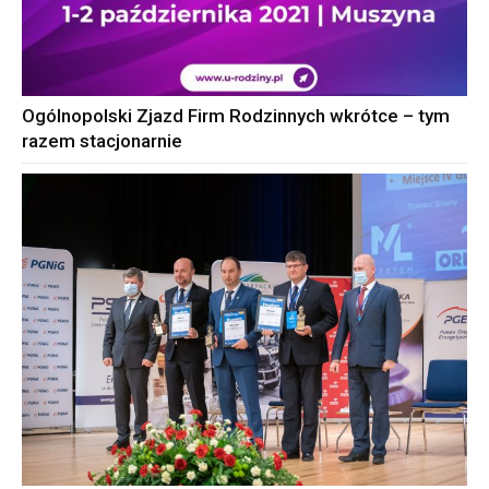
Ogólnopolski Zjazd Firm Rodzinnych wkrótce – tym
razem stacjonarnie