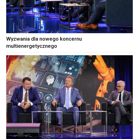
Wyzwania dla nowego koncernu
multienergetycznego