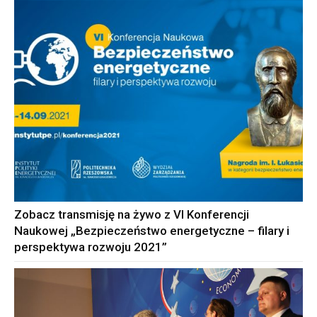
Zobacz transmisję na żywo z VI Konferencji
Naukowej „Bezpieczeństwo energetyczne – filary i
perspektywa rozwoju 2021”