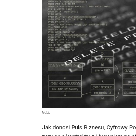
NULL
Jak donosi Puls Biznesu, Cyfrowy Po