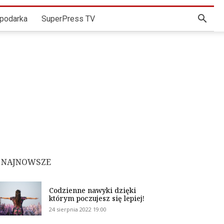
podarka
SuperPress TV
NAJNOWSZE
Codzienne nawyki dzięki
którym poczujesz się lepiej!
24 sierpnia 2022 19:00