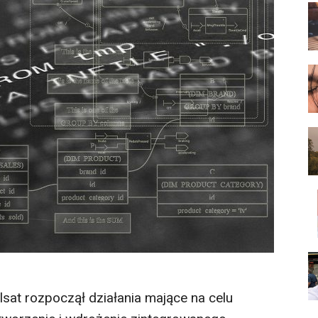
lsat rozpoczął działania mające na celu