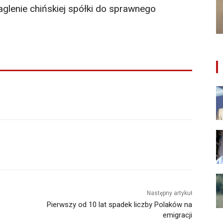
naglenie chińskiej spółki do sprawnego
Następny artykuł
Pierwszy od 10 lat spadek liczby Polaków na
emigracji