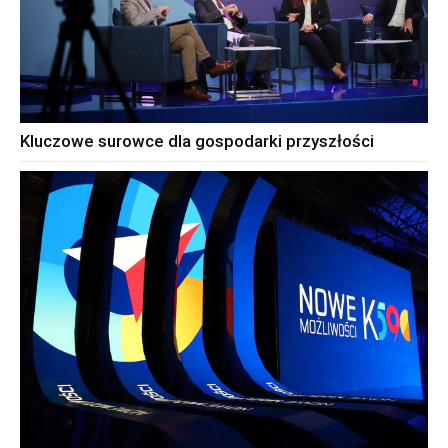
Kluczowe surowce dla gospodarki przyszłości