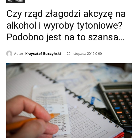
Archiwum
Czy rząd złagodzi akcyzę na
alkohol i wyroby tytoniowe?
Podobno jest na to szansa…
-
Autor:
Krzysztof Buczyński
20 listopada 2019 0:00