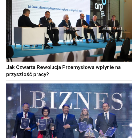
Jak Czwarta Rewolucja Przemysłowa wpłynie na
przyszłość pracy?