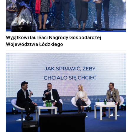
Wyjątkowi laureaci Nagrody Gospodarczej
Województwa Łódzkiego