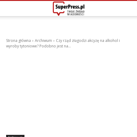
Strona główna
Archiwum
Czy rząd złagodzi akcyzę na alkohol i
wyroby tytoniowe? Podobno jest na...