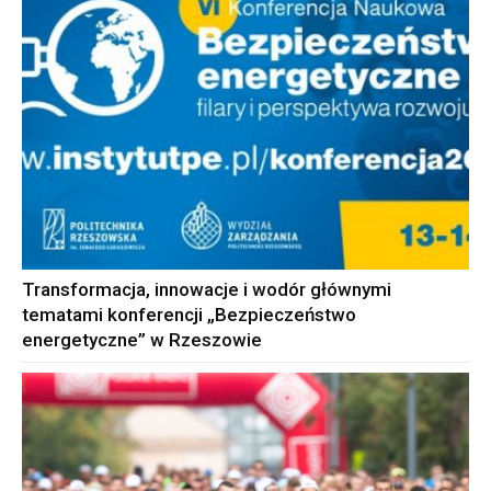
Transformacja, innowacje i wodór głównymi
tematami konferencji „Bezpieczeństwo
energetyczne” w Rzeszowie