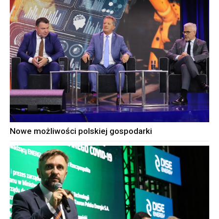
Nowe możliwości polskiej gospodarki