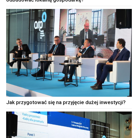
Jak przygotować się na przyjęcie dużej inwestycji?