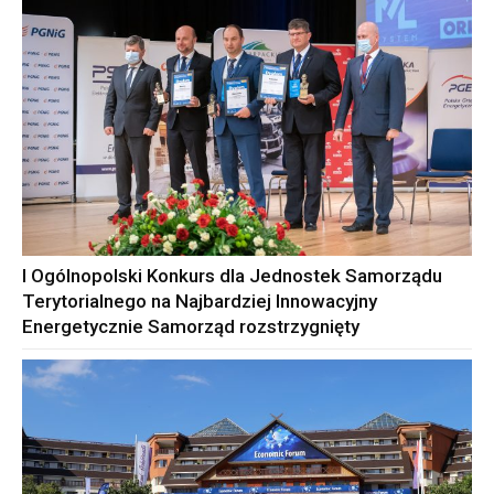
I Ogólnopolski Konkurs dla Jednostek Samorządu
Terytorialnego na Najbardziej Innowacyjny
Energetycznie Samorząd rozstrzygnięty