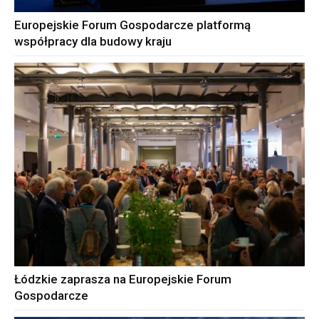
Europejskie Forum Gospodarcze platformą
współpracy dla budowy kraju
Łódzkie zaprasza na Europejskie Forum
Gospodarcze