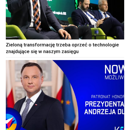
Zieloną transformację trzeba oprzeć o technologie
znajdujące się w naszym zasięgu