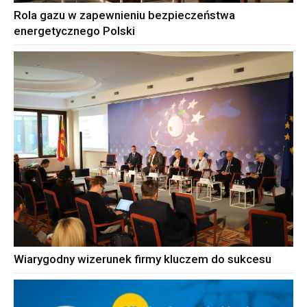
Rola gazu w zapewnieniu bezpieczeństwa
energetycznego Polski
Wiarygodny wizerunek firmy kluczem do sukcesu