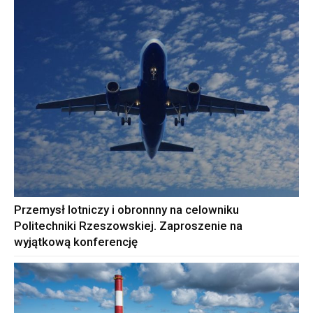
Przemysł lotniczy i obronnny na celowniku
Politechniki Rzeszowskiej. Zaproszenie na
wyjątkową konferencję