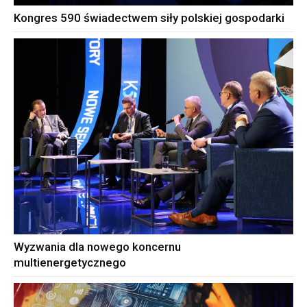
Kongres 590 świadectwem siły polskiej gospodarki
Wyzwania dla nowego koncernu
multienergetycznego