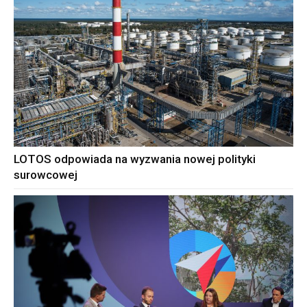
LOTOS odpowiada na wyzwania nowej polityki
surowcowej