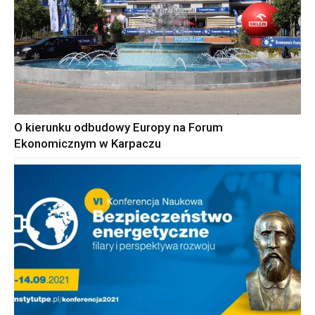
O kierunku odbudowy Europy na Forum
Ekonomicznym w Karpaczu