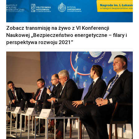
Zobacz transmisję na żywo z VI Konferencji
Naukowej „Bezpieczeństwo energetyczne – filary i
perspektywa rozwoju 2021”