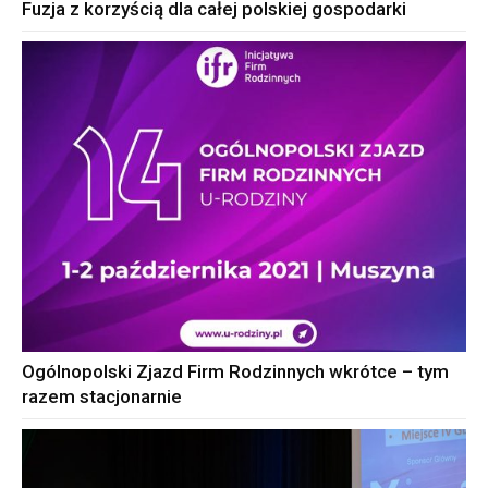
Fuzja z korzyścią dla całej polskiej gospodarki
Ogólnopolski Zjazd Firm Rodzinnych wkrótce – tym
razem stacjonarnie