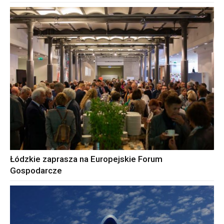
Łódzkie zaprasza na Europejskie Forum
Gospodarcze