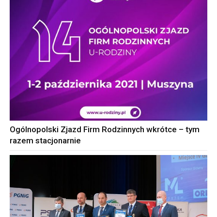
Ogólnopolski Zjazd Firm Rodzinnych wkrótce – tym
razem stacjonarnie