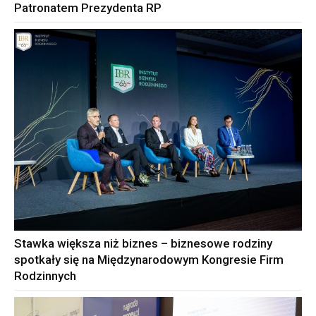
Patronatem Prezydenta RP
Stawka większa niż biznes – biznesowe rodziny
spotkały się na Międzynarodowym Kongresie Firm
Rodzinnych