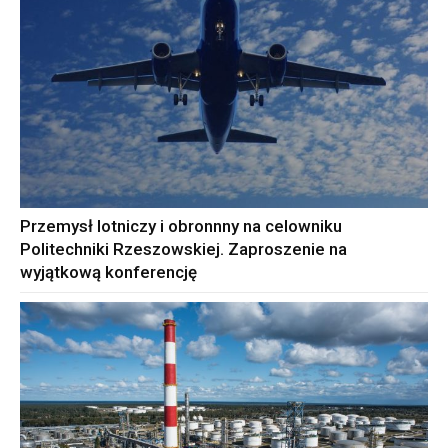
Przemysł lotniczy i obronnny na celowniku
Politechniki Rzeszowskiej. Zaproszenie na
wyjątkową konferencję