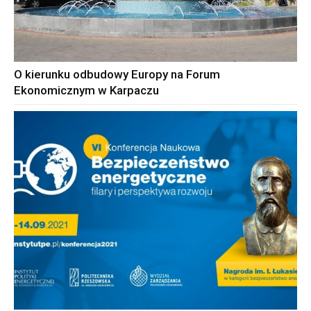
O kierunku odbudowy Europy na Forum
Ekonomicznym w Karpaczu