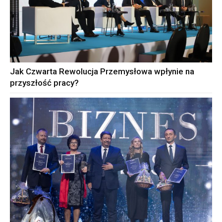
Jak Czwarta Rewolucja Przemysłowa wpłynie na
przyszłość pracy?