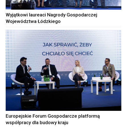
Wyjątkowi laureaci Nagrody Gospodarczej
Województwa Łódzkiego
Europejskie Forum Gospodarcze platformą
współpracy dla budowy kraju