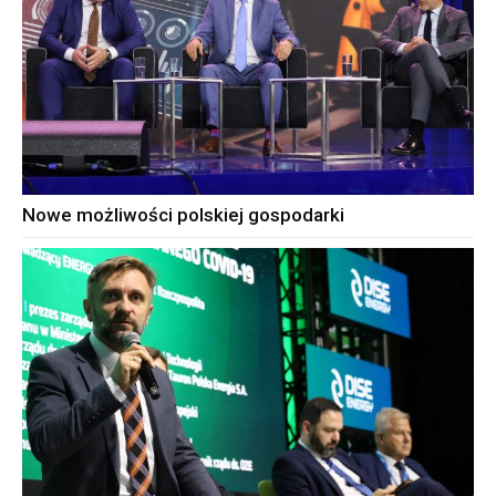
Nowe możliwości polskiej gospodarki