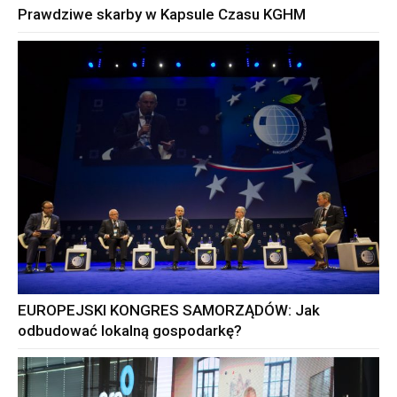
Prawdziwe skarby w Kapsule Czasu KGHM
EUROPEJSKI KONGRES SAMORZĄDÓW: Jak
odbudować lokalną gospodarkę?