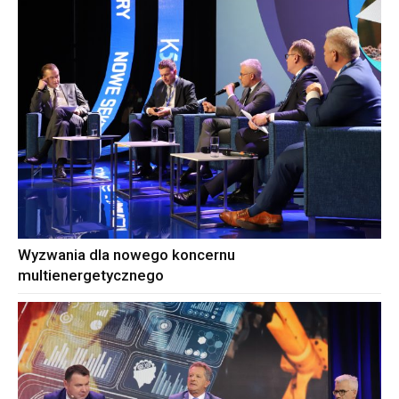
Wyzwania dla nowego koncernu
multienergetycznego