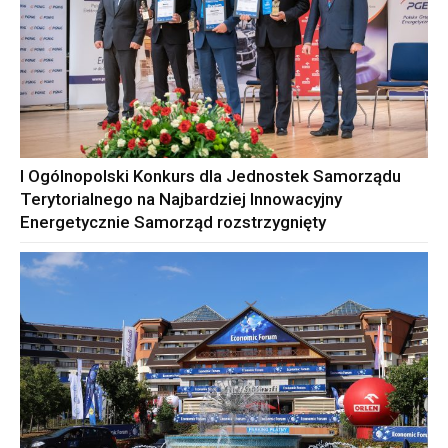
I Ogólnopolski Konkurs dla Jednostek Samorządu
Terytorialnego na Najbardziej Innowacyjny
Energetycznie Samorząd rozstrzygnięty