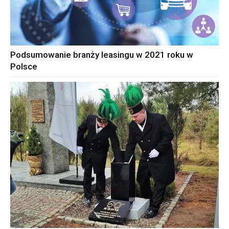
Podsumowanie branży leasingu w 2021 roku w
Polsce