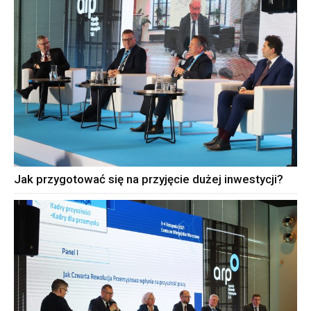
Jak przygotować się na przyjęcie dużej inwestycji?