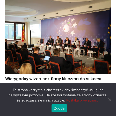
Wiarygodny wizerunek firmy kluczem do sukcesu
Ta strona korzysta z ciasteczek aby świadczyć usługi na
najwyższym poziomie. Dalsze korzystanie ze strony oznacza,
że zgadzasz się na ich użycie.
Polityka prywatności
Zgoda