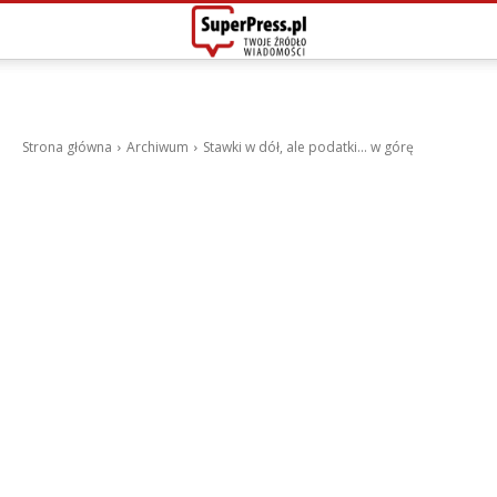
Strona główna
Archiwum
Stawki w dół, ale podatki... w górę