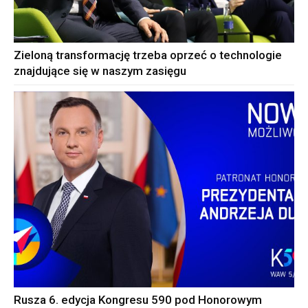
Zieloną transformację trzeba oprzeć o technologie
znajdujące się w naszym zasięgu
Rusza 6. edycja Kongresu 590 pod Honorowym