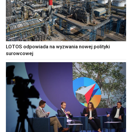
LOTOS odpowiada na wyzwania nowej polityki
surowcowej