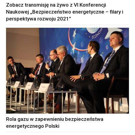
Zobacz transmisję na żywo z VI Konferencji
Naukowej „Bezpieczeństwo energetyczne – filary i
perspektywa rozwoju 2021”
Rola gazu w zapewnieniu bezpieczeństwa
energetycznego Polski