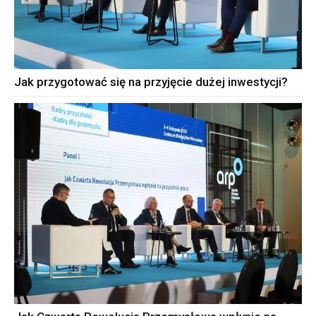
Jak przygotować się na przyjęcie dużej inwestycji?