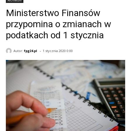
Archiwum
Ministerstwo Finansów
przypomina o zmianach w
podatkach od 1 stycznia
-
Autor:
fpg24.pl
1 stycznia 2020 0:00