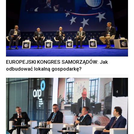
EUROPEJSKI KONGRES SAMORZĄDÓW: Jak
odbudować lokalną gospodarkę?