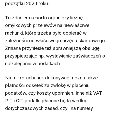
początku 2020 roku.
To zdaniem resortu ograniczy liczbę
omyłkowych przelewów na niewłaściwe
rachunki, które trzeba było dobierać w
zależności od właściwego urzędu skarbowego.
Zmiana przyniesie też sprawniejszą obsługę
przyspieszając np. wystawianie zaświadczeń o
niezaleganiu w podatkach.
Na mikrorachunek dokonywać można także
płatności odsetek za zwłokę w płaceniu
podatków, czy koszty upomnień. Inne niż VAT,
PIT i CIT podatki płacone będą według
dotychczasowych zasad, czyli na numery