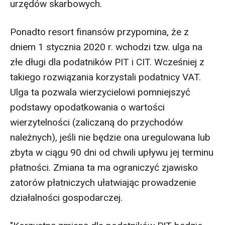
urzędów skarbowych.
Ponadto resort finansów przypomina, że z
dniem 1 stycznia 2020 r. wchodzi tzw. ulga na
złe długi dla podatników PIT i CIT. Wcześniej z
takiego rozwiązania korzystali podatnicy VAT.
Ulga ta pozwala wierzycielowi pomniejszyć
podstawy opodatkowania o wartości
wierzytelności (zaliczaną do przychodów
należnych), jeśli nie będzie ona uregulowana lub
zbyta w ciągu 90 dni od chwili upływu jej terminu
płatności. Zmiana ta ma ograniczyć zjawisko
zatorów płatniczych ułatwiając prowadzenie
działalności gospodarczej.