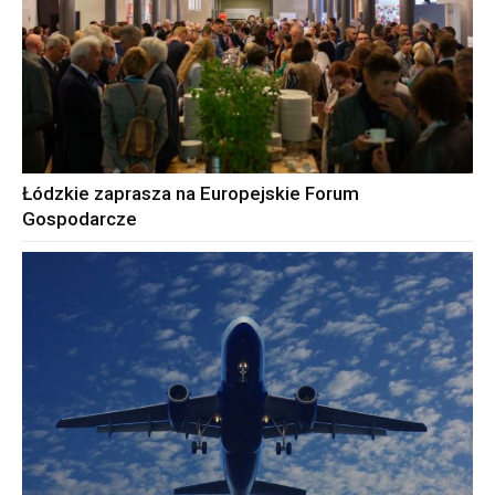
Łódzkie zaprasza na Europejskie Forum
Gospodarcze