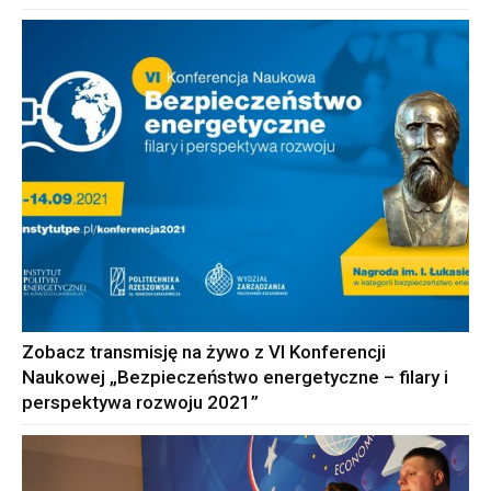
Zobacz transmisję na żywo z VI Konferencji
Naukowej „Bezpieczeństwo energetyczne – filary i
perspektywa rozwoju 2021”