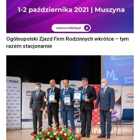
Ogólnopolski Zjazd Firm Rodzinnych wkrótce – tym
razem stacjonarnie