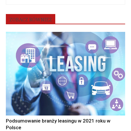
ZOBACZ RÓWNIEŻ
Podsumowanie branży leasingu w 2021 roku w
Polsce