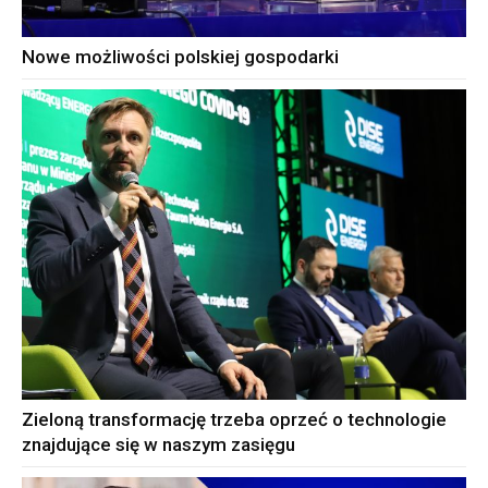
Nowe możliwości polskiej gospodarki
Zieloną transformację trzeba oprzeć o technologie
znajdujące się w naszym zasięgu