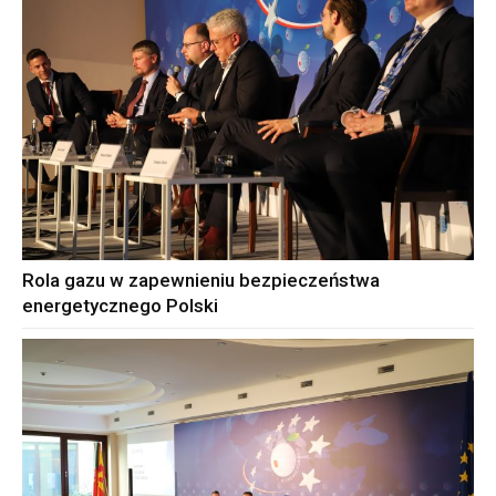
Rola gazu w zapewnieniu bezpieczeństwa
energetycznego Polski