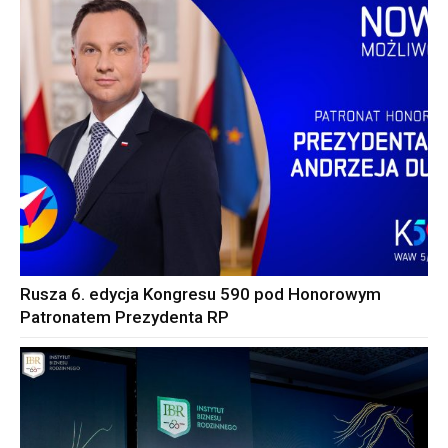
Rusza 6. edycja Kongresu 590 pod Honorowym
Patronatem Prezydenta RP