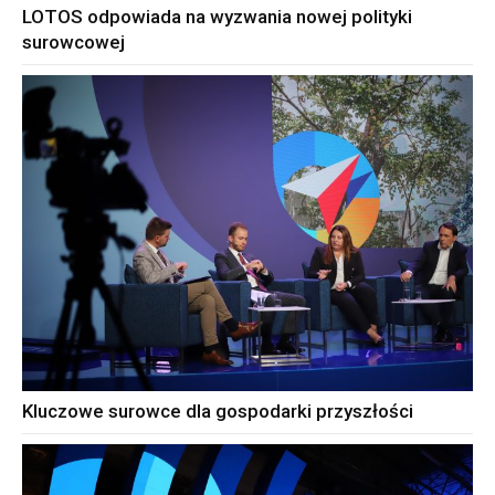
LOTOS odpowiada na wyzwania nowej polityki
surowcowej
Kluczowe surowce dla gospodarki przyszłości