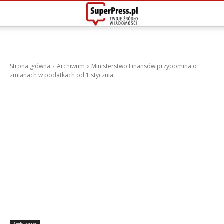
Strona główna
Archiwum
Ministerstwo Finansów przypomina o
zmianach w podatkach od 1 stycznia