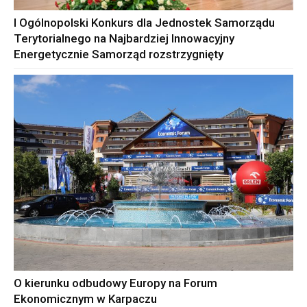
I Ogólnopolski Konkurs dla Jednostek Samorządu
Terytorialnego na Najbardziej Innowacyjny
Energetycznie Samorząd rozstrzygnięty
O kierunku odbudowy Europy na Forum
Ekonomicznym w Karpaczu