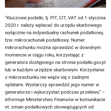
"Kluczowe podatki, tj. PIT, CIT, VAT od 1 stycznia
2020 r. należy wpłacać do urzędu skarbowego
wyłącznie na indywidualny rachunek podatkowy,
tzw. mikrorachunek podatkowy. Numer
mikrorachunku można sprawdzić w dowolnym
momencie w ciągu roku, korzystając z
generatora dostępnego na stronie podatki.gov.pl
lub w każdym urzędzie skarbowym. Korzystanie
z mikrorachunku nie wiąże się z żadnymi
opłatami. Wystarczy sprawdzić jego numer w
generatorze i wykorzystać podczas przelewu" –
informuje Ministerstwo Finansów w komunikacie
nt. zmian podatkowych obowiązujących od