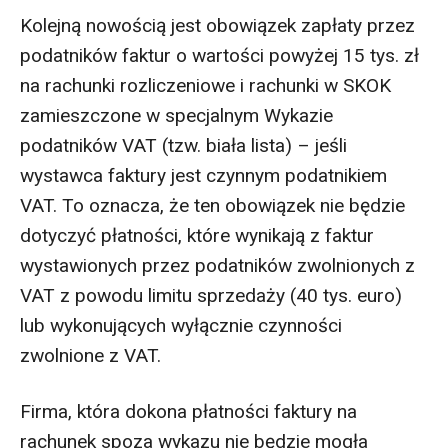
Kolejną nowością jest obowiązek zapłaty przez
podatników faktur o wartości powyżej 15 tys. zł
na rachunki rozliczeniowe i rachunki w SKOK
zamieszczone w specjalnym Wykazie
podatników VAT (tzw. biała lista) – jeśli
wystawca faktury jest czynnym podatnikiem
VAT. To oznacza, że ten obowiązek nie będzie
dotyczyć płatności, które wynikają z faktur
wystawionych przez podatników zwolnionych z
VAT z powodu limitu sprzedaży (40 tys. euro)
lub wykonujących wyłącznie czynności
zwolnione z VAT.
Firma, która dokona płatności faktury na
rachunek spoza wykazu nie będzie mogła