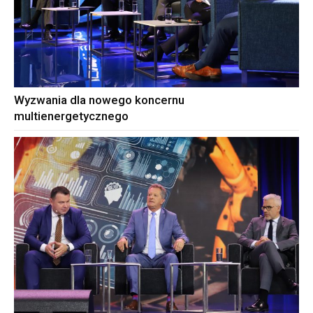
Wyzwania dla nowego koncernu
multienergetycznego