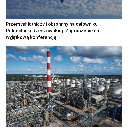
Przemysł lotniczy i obronnny na celowniku
Politechniki Rzeszowskiej. Zaproszenie na
wyjątkową konferencję