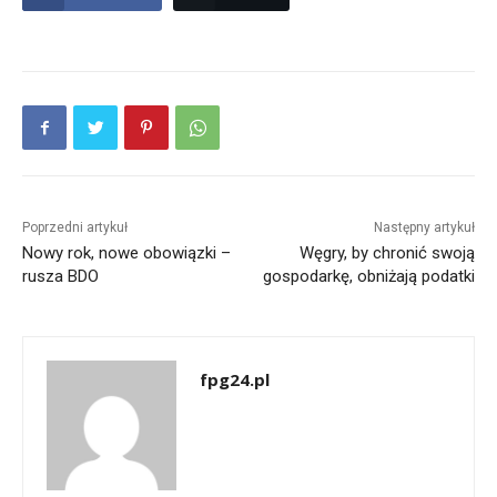
Poprzedni artykuł
Następny artykuł
Nowy rok, nowe obowiązki –
Węgry, by chronić swoją
rusza BDO
gospodarkę, obniżają podatki
fpg24.pl