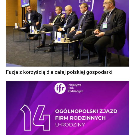
Fuzja z korzyścią dla całej polskiej gospodarki