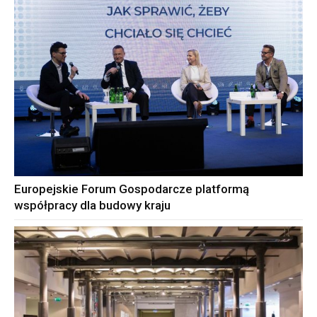
Europejskie Forum Gospodarcze platformą
współpracy dla budowy kraju