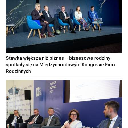
Stawka większa niż biznes – biznesowe rodziny
spotkały się na Międzynarodowym Kongresie Firm
Rodzinnych