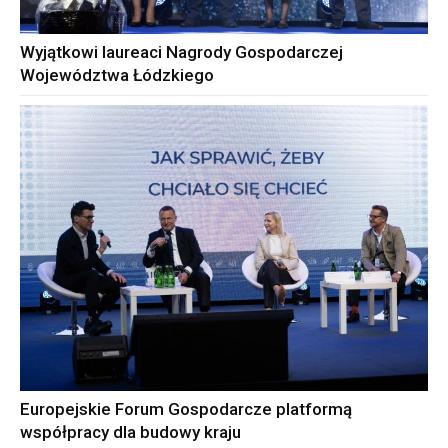
Wyjątkowi laureaci Nagrody Gospodarczej
Województwa Łódzkiego
Europejskie Forum Gospodarcze platformą
współpracy dla budowy kraju