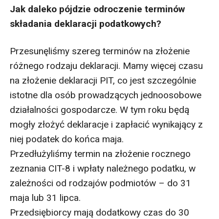
Jak daleko pójdzie odroczenie terminów
składania deklaracji podatkowych?
Przesunęliśmy szereg terminów na złożenie
różnego rodzaju deklaracji. Mamy więcej czasu
na złożenie deklaracji PIT, co jest szczególnie
istotne dla osób prowadzących jednoosobowe
działalności gospodarcze. W tym roku będą
mogły złożyć deklaracje i zapłacić wynikający z
niej podatek do końca maja.
Przedłużyliśmy termin na złożenie rocznego
zeznania CIT-8 i wpłaty należnego podatku, w
zależności od rodzajów podmiotów – do 31
maja lub 31 lipca.
Przedsiębiorcy mają dodatkowy czas do 30