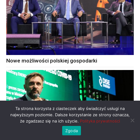
Nowe możliwości polskiej gospodarki
Ta strona korzysta z ciasteczek aby świadczyć usługi na
najwyższym poziomie. Dalsze korzystanie ze strony oznacza,
że zgadzasz się na ich użycie.
Polityka prywatności
Zgoda