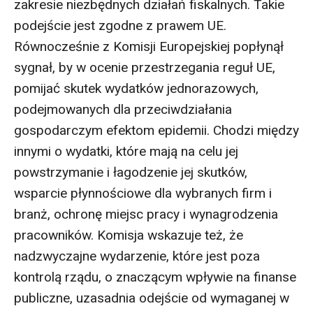
zakresie niezbędnych działań fiskalnych. Takie
podejście jest zgodne z prawem UE.
Równocześnie z Komisji Europejskiej popłynął
sygnał, by w ocenie przestrzegania reguł UE,
pomijać skutek wydatków jednorazowych,
podejmowanych dla przeciwdziałania
gospodarczym efektom epidemii. Chodzi między
innymi o wydatki, które mają na celu jej
powstrzymanie i łagodzenie jej skutków,
wsparcie płynnościowe dla wybranych firm i
branż, ochronę miejsc pracy i wynagrodzenia
pracowników. Komisja wskazuje też, że
nadzwyczajne wydarzenie, które jest poza
kontrolą rządu, o znaczącym wpływie na finanse
publiczne, uzasadnia odejście od wymaganej w