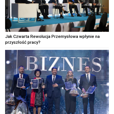
Jak Czwarta Rewolucja Przemysłowa wpłynie na
przyszłość pracy?