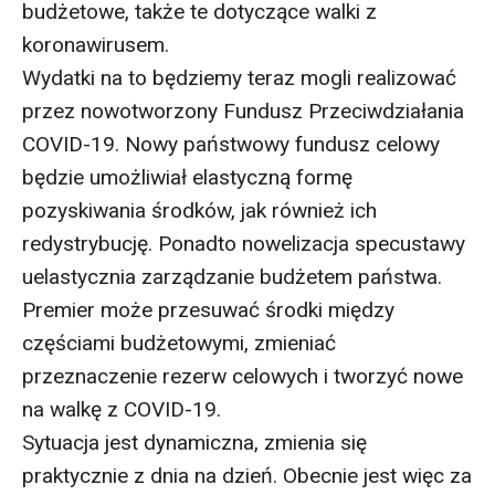
budżetowe, także te dotyczące walki z
koronawirusem.
Wydatki na to będziemy teraz mogli realizować
przez nowotworzony Fundusz Przeciwdziałania
COVID-19. Nowy państwowy fundusz celowy
będzie umożliwiał elastyczną formę
pozyskiwania środków, jak również ich
redystrybucję. Ponadto nowelizacja specustawy
uelastycznia zarządzanie budżetem państwa.
Premier może przesuwać środki między
częściami budżetowymi, zmieniać
przeznaczenie rezerw celowych i tworzyć nowe
na walkę z COVID-19.
Sytuacja jest dynamiczna, zmienia się
praktycznie z dnia na dzień. Obecnie jest więc za