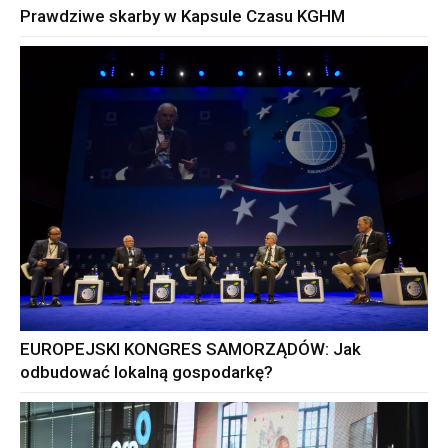
Prawdziwe skarby w Kapsule Czasu KGHM
EUROPEJSKI KONGRES SAMORZĄDÓW: Jak
odbudować lokalną gospodarkę?