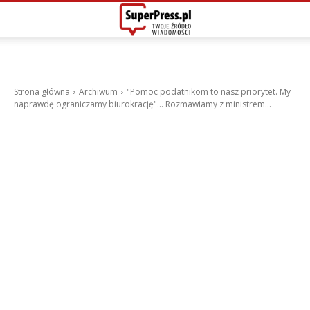
Strona główna
Archiwum
"Pomoc podatnikom to nasz priorytet. My
naprawdę ograniczamy biurokrację"... Rozmawiamy z ministrem...