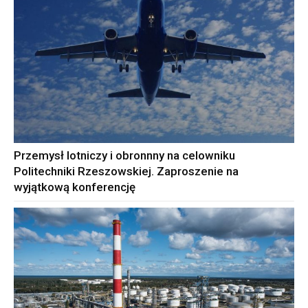
Przemysł lotniczy i obronnny na celowniku
Politechniki Rzeszowskiej. Zaproszenie na
wyjątkową konferencję