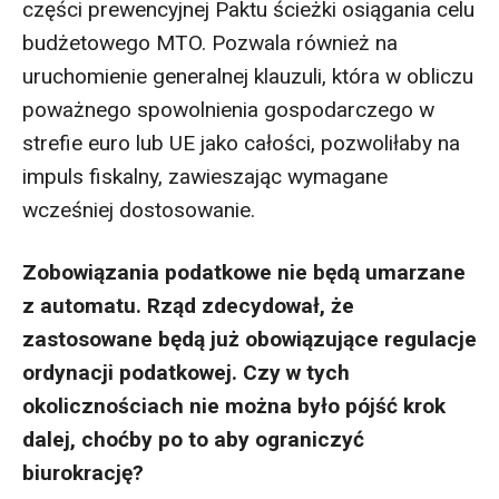
części prewencyjnej Paktu ścieżki osiągania celu
budżetowego MTO. Pozwala również na
uruchomienie generalnej klauzuli, która w obliczu
poważnego spowolnienia gospodarczego w
strefie euro lub UE jako całości, pozwoliłaby na
impuls fiskalny, zawieszając wymagane
wcześniej dostosowanie.
Zobowiązania podatkowe nie będą umarzane
z automatu. Rząd zdecydował, że
zastosowane będą już obowiązujące regulacje
ordynacji podatkowej. Czy w tych
okolicznościach nie można było pójść krok
dalej, choćby po to aby ograniczyć
biurokrację?