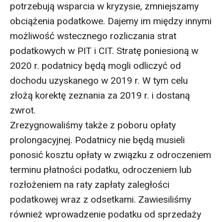
potrzebują wsparcia w kryzysie, zmniejszamy
obciążenia podatkowe. Dajemy im między innymi
możliwość wstecznego rozliczania strat
podatkowych w PIT i CIT. Stratę poniesioną w
2020 r. podatnicy będą mogli odliczyć od
dochodu uzyskanego w 2019 r. W tym celu
złożą korektę zeznania za 2019 r. i dostaną
zwrot.
Zrezygnowaliśmy także z poboru opłaty
prolongacyjnej. Podatnicy nie będą musieli
ponosić kosztu opłaty w związku z odroczeniem
terminu płatności podatku, odroczeniem lub
rozłożeniem na raty zapłaty zaległości
podatkowej wraz z odsetkami. Zawiesiliśmy
również wprowadzenie podatku od sprzedaży