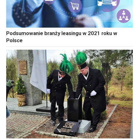
Podsumowanie branży leasingu w 2021 roku w
Polsce