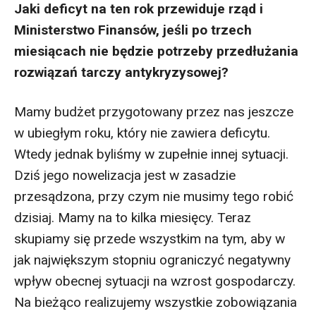
Jaki deficyt na ten rok przewiduje rząd i
Ministerstwo Finansów, jeśli po trzech
miesiącach nie będzie potrzeby przedłużania
rozwiązań tarczy antykryzysowej?
Mamy budżet przygotowany przez nas jeszcze
w ubiegłym roku, który nie zawiera deficytu.
Wtedy jednak byliśmy w zupełnie innej sytuacji.
Dziś jego nowelizacja jest w zasadzie
przesądzona, przy czym nie musimy tego robić
dzisiaj. Mamy na to kilka miesięcy. Teraz
skupiamy się przede wszystkim na tym, aby w
jak największym stopniu ograniczyć negatywny
wpływ obecnej sytuacji na wzrost gospodarczy.
Na bieżąco realizujemy wszystkie zobowiązania