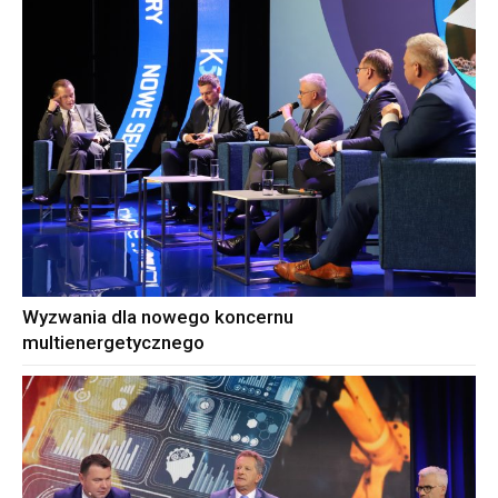
Wyzwania dla nowego koncernu
multienergetycznego