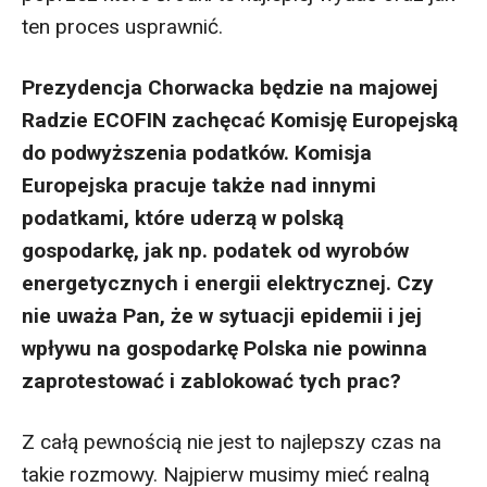
ten proces usprawnić.
Prezydencja Chorwacka będzie na majowej
Radzie ECOFIN zachęcać Komisję Europejską
do podwyższenia podatków. Komisja
Europejska pracuje także nad innymi
podatkami, które uderzą w polską
gospodarkę, jak np. podatek od wyrobów
energetycznych i energii elektrycznej. Czy
nie uważa Pan, że w sytuacji epidemii i jej
wpływu na gospodarkę Polska nie powinna
zaprotestować i zablokować tych prac?
Z całą pewnością nie jest to najlepszy czas na
takie rozmowy. Najpierw musimy mieć realną