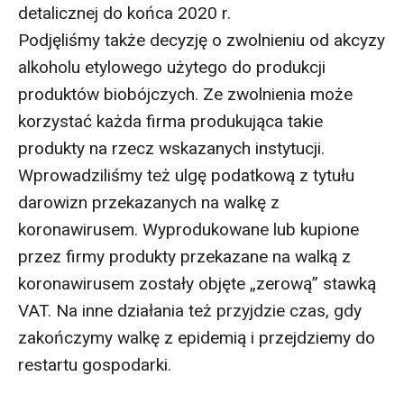
detalicznej do końca 2020 r.
Podjęliśmy także decyzję o zwolnieniu od akcyzy
alkoholu etylowego użytego do produkcji
produktów biobójczych. Ze zwolnienia może
korzystać każda firma produkująca takie
produkty na rzecz wskazanych instytucji.
Wprowadziliśmy też ulgę podatkową z tytułu
darowizn przekazanych na walkę z
koronawirusem. Wyprodukowane lub kupione
przez firmy produkty przekazane na walką z
koronawirusem zostały objęte „zerową” stawką
VAT. Na inne działania też przyjdzie czas, gdy
zakończymy walkę z epidemią i przejdziemy do
restartu gospodarki.