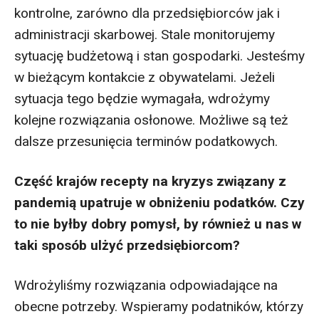
kontrolne, zarówno dla przedsiębiorców jak i
administracji skarbowej. Stale monitorujemy
sytuację budżetową i stan gospodarki. Jesteśmy
w bieżącym kontakcie z obywatelami. Jeżeli
sytuacja tego będzie wymagała, wdrożymy
kolejne rozwiązania osłonowe. Możliwe są też
dalsze przesunięcia terminów podatkowych.
Część krajów recepty na kryzys związany z
pandemią upatruje w obniżeniu podatków. Czy
to nie byłby dobry pomysł, by również u nas w
taki sposób ulżyć przedsiębiorcom?
Wdrożyliśmy rozwiązania odpowiadające na
obecne potrzeby. Wspieramy podatników, którzy