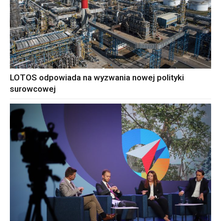
LOTOS odpowiada na wyzwania nowej polityki
surowcowej