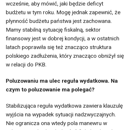
wcześnie, aby mówić, jaki będzie deficyt
budżetu w tym roku. Mogę jednak zapewnić, że
płynność budżetu państwa jest zachowana.
Mamy stabilną sytuację fiskalną, sektor
finansowy jest w dobrej kondycji, a w ostatnich
latach poprawiła się też znacząco struktura
polskiego zadłużenia, który znacząco obniżył się
w relacji do PKB.
Poluzowaniu ma ulec reguła wydatkowa. Na
czym to poluzowanie ma polegać?
Stabilizująca reguła wydatkowa zawiera klauzulę
wyjścia na wypadek sytuacji nadzwyczajnych.
Nie ogranicza ona wtedy pola manewru w