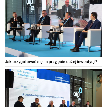
Jak przygotować się na przyjęcie dużej inwestycji?