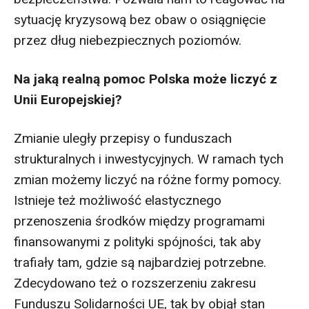
sytuację kryzysową bez obaw o osiągnięcie
przez dług niebezpiecznych poziomów.
Na jaką realną pomoc Polska może liczyć z
Unii Europejskiej?
Zmianie uległy przepisy o funduszach
strukturalnych i inwestycyjnych. W ramach tych
zmian możemy liczyć na różne formy pomocy.
Istnieje też możliwość elastycznego
przenoszenia środków między programami
finansowanymi z polityki spójności, tak aby
trafiały tam, gdzie są najbardziej potrzebne.
Zdecydowano też o rozszerzeniu zakresu
Funduszu Solidarności UE, tak by objął stan