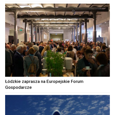
Łódzkie zaprasza na Europejskie Forum
Gospodarcze