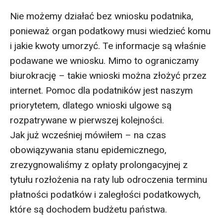
Nie możemy działać bez wniosku podatnika,
ponieważ organ podatkowy musi wiedzieć komu
i jakie kwoty umorzyć. Te informacje są właśnie
podawane we wniosku. Mimo to ograniczamy
biurokrację – takie wnioski można złożyć przez
internet. Pomoc dla podatników jest naszym
priorytetem, dlatego wnioski ulgowe są
rozpatrywane w pierwszej kolejności.
Jak już wcześniej mówiłem – na czas
obowiązywania stanu epidemicznego,
zrezygnowaliśmy z opłaty prolongacyjnej z
tytułu rozłożenia na raty lub odroczenia terminu
płatności podatków i zaległości podatkowych,
które są dochodem budżetu państwa.