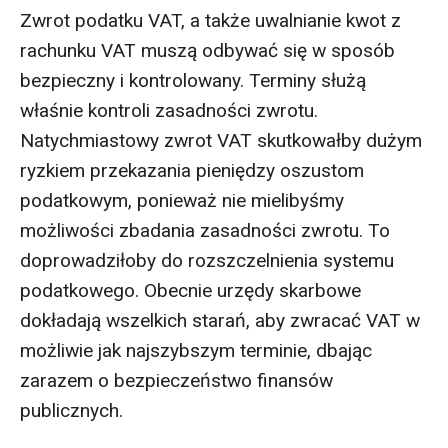
Zwrot podatku VAT, a także uwalnianie kwot z
rachunku VAT muszą odbywać się w sposób
bezpieczny i kontrolowany. Terminy służą
właśnie kontroli zasadności zwrotu.
Natychmiastowy zwrot VAT skutkowałby dużym
ryzkiem przekazania pieniędzy oszustom
podatkowym, ponieważ nie mielibyśmy
możliwości zbadania zasadności zwrotu. To
doprowadziłoby do rozszczelnienia systemu
podatkowego. Obecnie urzędy skarbowe
dokładają wszelkich starań, aby zwracać VAT w
możliwie jak najszybszym terminie, dbając
zarazem o bezpieczeństwo finansów
publicznych.