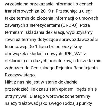
września na przekazanie informacji o cenach
transferowych za 2019 r. Przesunięciu uległ
także termin do złożenia informacji o umowach
zawartych z nierezydentami (ORD-U). Poza
terminami składania deklaracji, wydłużyliśmy
również terminy dotyczące sprawozdawczości
finansowej. Do 1 lipca br. odroczyliśmy
obowiązek składania nowych JPK_VAT z
deklaracją dla dużych podatników, a także termin
zgłoszeń do Centralnego Rejestru Beneficjenta
Rzeczywistego.
Nikt z nas nie jest w stanie dokładnie
przewidzieć, ile czasu stan epidemii będzie się
utrzymywał. Dlatego wprowadzone terminy
należy traktować jako swego rodzaju punkty