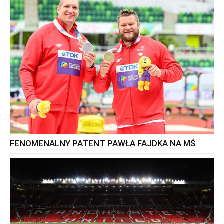
FENOMENALNY PATENT PAWŁA FAJDKA NA MŚ