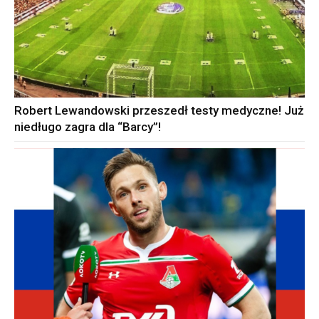
Robert Lewandowski przeszedł testy medyczne! Już
niedługo zagra dla “Barcy”!