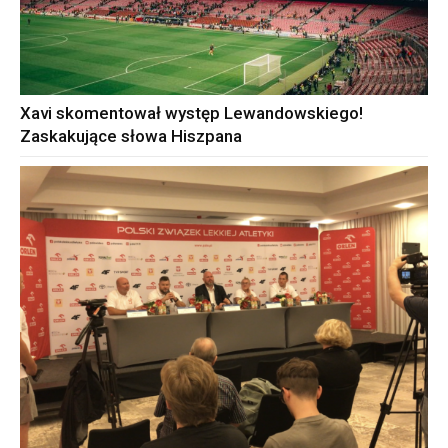
Xavi skomentował występ Lewandowskiego!
Zaskakujące słowa Hiszpana