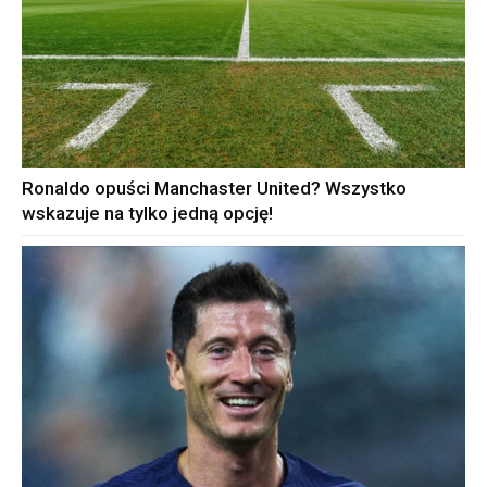
Ronaldo opuści Manchaster United? Wszystko
wskazuje na tylko jedną opcję!