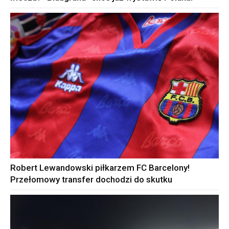
Robert Lewandowski piłkarzem FC Barcelony!
Przełomowy transfer dochodzi do skutku