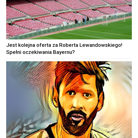
Jest kolejna oferta za Roberta Lewandowskiego!
Spełni oczekiwania Bayernu?