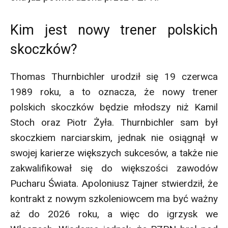
Kim jest nowy trener polskich
skoczków?
Thomas Thurnbichler urodził się 19 czerwca
1989 roku, a to oznacza, że nowy trener
polskich skoczków będzie młodszy niż Kamil
Stoch oraz Piotr Żyła. Thurnbichler sam był
skoczkiem narciarskim, jednak nie osiągnął w
swojej karierze większych sukcesów, a także nie
zakwalifikował się do większości zawodów
Pucharu Świata. Apoloniusz Tajner stwierdził, że
kontrakt z nowym szkoleniowcem ma być ważny
aż do 2026 roku, a więc do igrzysk we