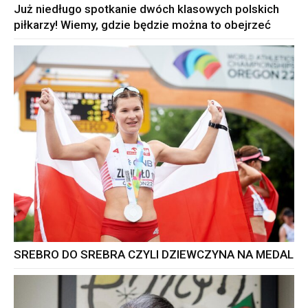
Już niedługo spotkanie dwóch klasowych polskich
piłkarzy! Wiemy, gdzie będzie można to obejrzeć
SREBRO DO SREBRA CZYLI DZIEWCZYNA NA MEDAL