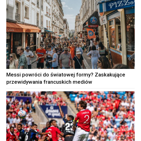
Messi powróci do światowej formy? Zaskakujące
przewidywania francuskich mediów