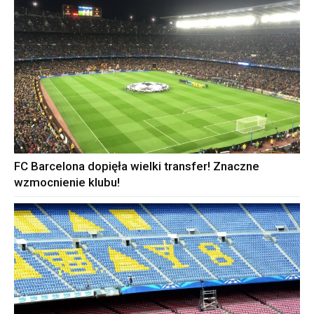
FC Barcelona dopięła wielki transfer! Znaczne
wzmocnienie klubu!