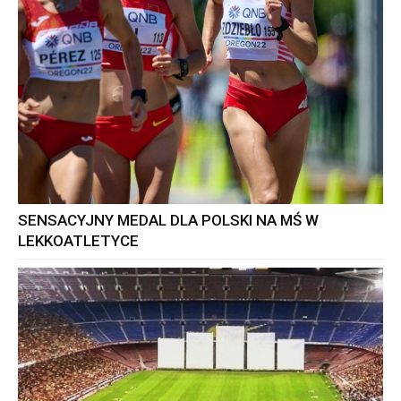
SENSACYJNY MEDAL DLA POLSKI NA MŚ W
LEKKOATLETYCE