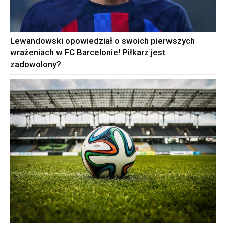
Lewandowski opowiedział o swoich pierwszych
wrażeniach w FC Barcelonie! Piłkarz jest
zadowolony?