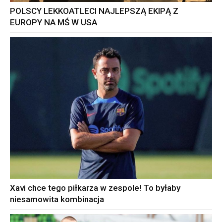
POLSCY LEKKOATLECI NAJLEPSZĄ EKIPĄ Z
EUROPY NA MŚ W USA
Xavi chce tego piłkarza w zespole! To byłaby
niesamowita kombinacja