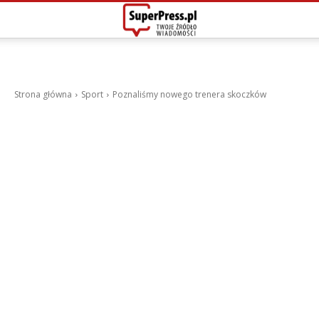
Strona główna
Sport
Poznaliśmy nowego trenera skoczków