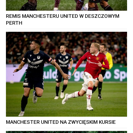
REMIS MANCHESTERU UNITED W DESZCZOWYM
PERTH
MANCHESTER UNITED NA ZWYCIĘSKIM KURSIE