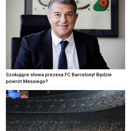
Szokujące słowa prezesa FC Barcelony! Będzie
powrót Messiego?