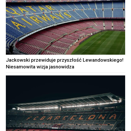
Jackowski przewiduje przyszłość Lewandowskiego!
Niesamowita wizja jasnowidza