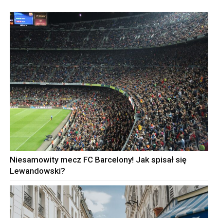
Niesamowity mecz FC Barcelony! Jak spisał się
Lewandowski?