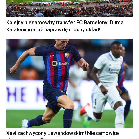
Kolejny niesamowity transfer FC Barcelony! Duma
Katalonii ma już naprawdę mocny skład!
Xavi zachwycony Lewandowskim! Niesamowite