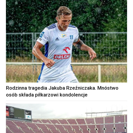
Rodzinna tragedia Jakuba Rzeźniczaka. Mnóstwo
osób składa piłkarzowi kondolencje