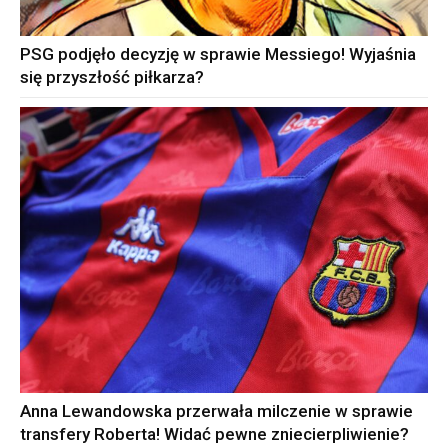
PSG podjęło decyzję w sprawie Messiego! Wyjaśnia
się przyszłość piłkarza?
Anna Lewandowska przerwała milczenie w sprawie
transfery Roberta! Widać pewne zniecierpliwienie?