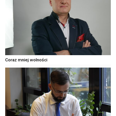
Coraz mniej wolności