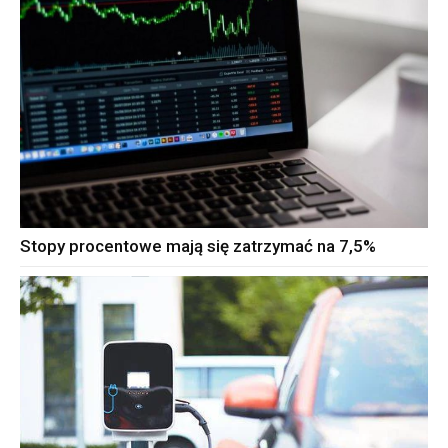
Stopy procentowe mają się zatrzymać na 7,5%