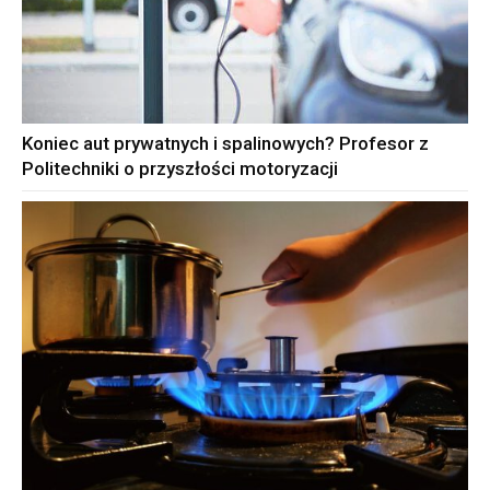
Koniec aut prywatnych i spalinowych? Profesor z
Politechniki o przyszłości motoryzacji