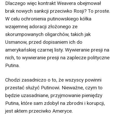
Dlaczego więc kontrakt Weavera obejmował
brak nowych sankcji przeciwko Rosji? To proste.
W celu ochronienia putinowskiego kółka
wzajemnej adoracji złożonego ze
skorumpowanych oligarchów, takich jak
Usmanow, przed dopisaniem ich do
amerykańskiej czarnej listy. Wywieranie presji na
nich, to wywieranie presji na zaplecze polityczne
Putina.
Chodzi zasadniczo o to, że wszyscy powinni
przestać służyć Putinowi. Nieważne, czym to
będzie uzasadniane, przyjmowanie pieniędzy
Putina, które sam zdobył na zbrodni i korupcji,
jest aktem przeciwko Ameryce.