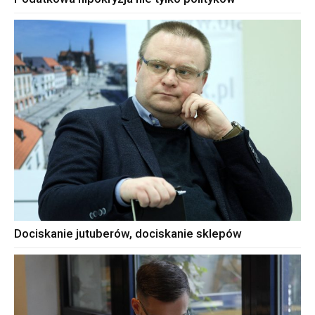
Dociskanie jutuberów, dociskanie sklepów