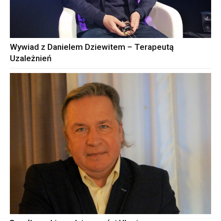
Wywiad z Danielem Dziewitem – Terapeutą
Uzależnień