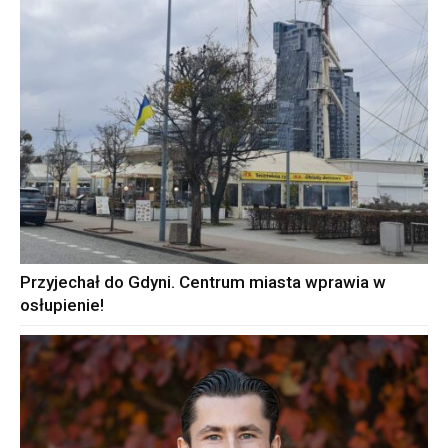
Przyjechał do Gdyni. Centrum miasta wprawia w
osłupienie!