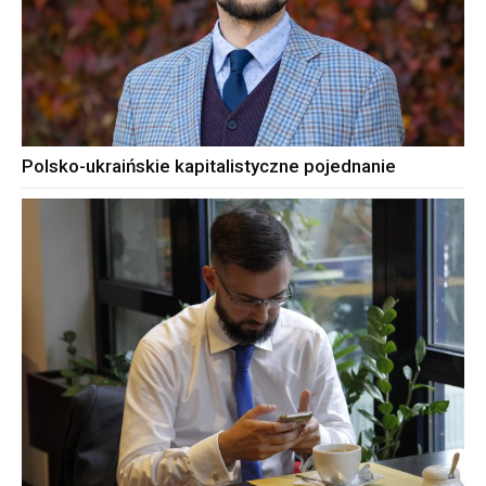
Polsko-ukraińskie kapitalistyczne pojednanie