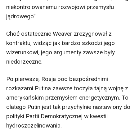
niekontrolowanemu rozwojowi przemysłu
jądrowego”.
Choć ostatecznie Weaver zrezygnował z
kontraktu, widząc jak bardzo szkodzi jego
wizerunkowi, jego argumenty zawsze były
niedorzeczne.
Po pierwsze, Rosja pod bezpośrednimi
rozkazami Putina zawsze toczyła tajną wojnę z
amerykańskim przemysłem energetycznym. To
dlatego Putin jest tak przychylnie nastawiony do
polityki Partii Demokratycznej w kwestii
hydroszczelinowania.