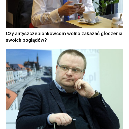
Czy antyszczepionkowcom wolno zakazać głoszenia
swoich poglądów?