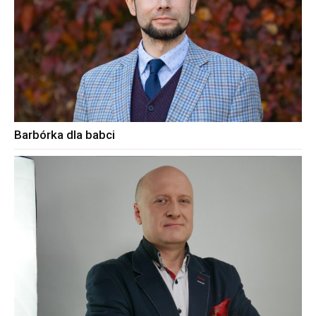
Barbórka dla babci