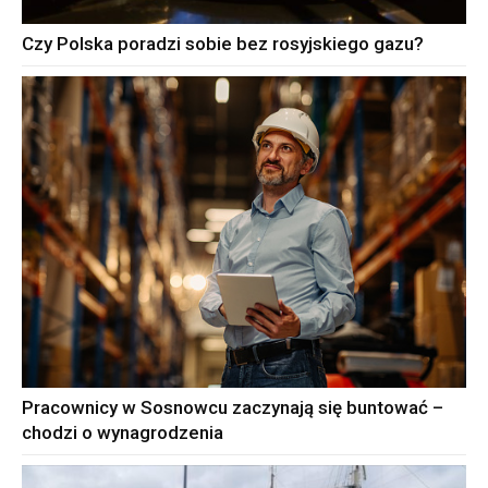
Czy Polska poradzi sobie bez rosyjskiego gazu?
Pracownicy w Sosnowcu zaczynają się buntować –
chodzi o wynagrodzenia