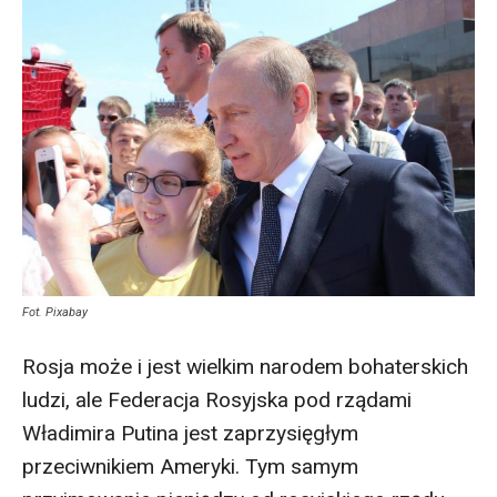
Fot. Pixabay
Rosja może i jest wielkim narodem bohaterskich
ludzi, ale Federacja Rosyjska pod rządami
Władimira Putina jest zaprzysięgłym
przeciwnikiem Ameryki. Tym samym