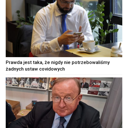
Prawda jest taka, że nigdy nie potrzebowaliśmy
żadnych ustaw covidowych