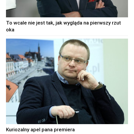
To wcale nie jest tak, jak wygląda na pierwszy rzut
oka
Kuriozalny apel pana premiera