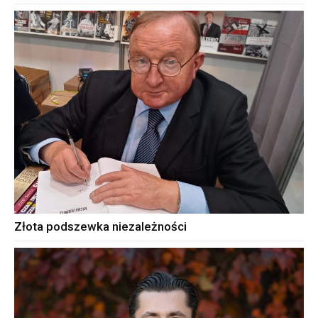
Złota podszewka niezależności