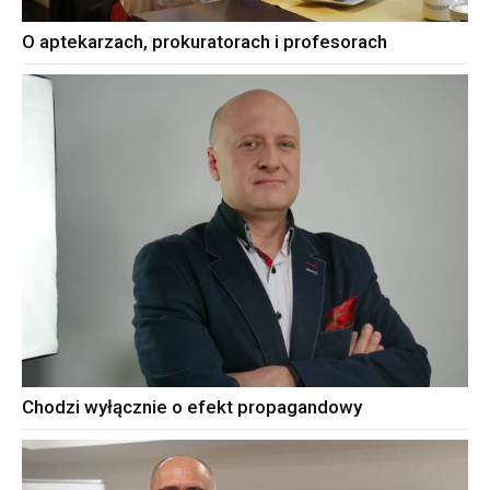
O aptekarzach, prokuratorach i profesorach
Chodzi wyłącznie o efekt propagandowy