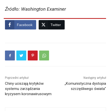
Źródło: Washington Examiner
Facebook
Twitter
Poprzedni artykuł
Następny artykuł
Chiny uciszają krytyków
„Komunistyczna dystopia
systemu zarządzania
szczęśliwego świata”
kryzysem koronawirusowym