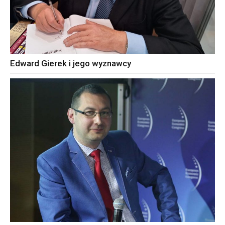
Edward Gierek i jego wyznawcy