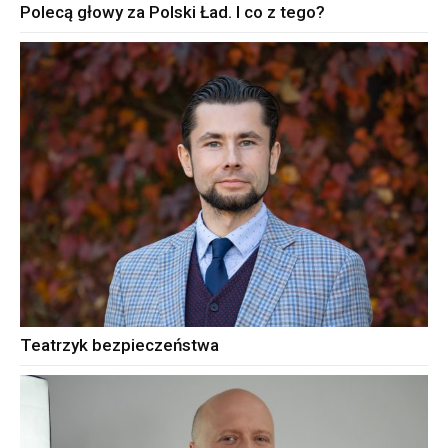
Polecą głowy za Polski Ład. I co z tego?
Teatrzyk bezpieczeństwa