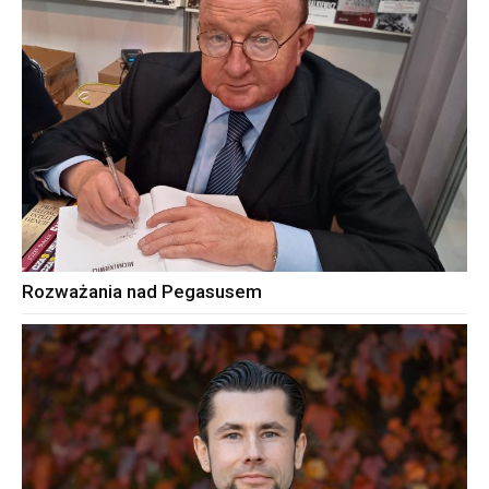
Rozważania nad Pegasusem