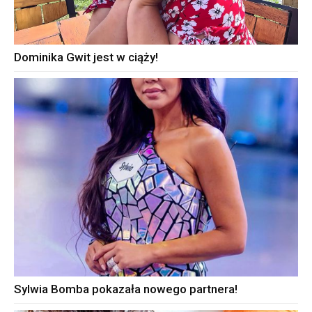
Dominika Gwit jest w ciąży!
Sylwia Bomba pokazała nowego partnera!