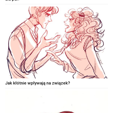
Jak kłótnie wpływają na związek?