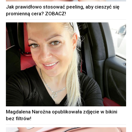
Jak prawidłowo stosować peeling, aby cieszyć się
promienną cera? ZOBACZ!
Magdalena Narożna opublikowała zdjęcie w bikini
bez filtrów!