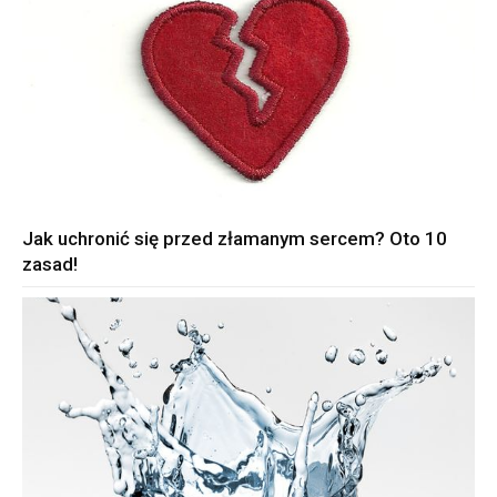
Jak uchronić się przed złamanym sercem? Oto 10
zasad!