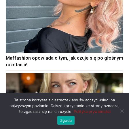
Maffashion opowiada o tym, jak czuje się po głośnym
rozstaniu!
Ta strona korzysta z ciasteczek aby świadczyć usługi na
najwyższym poziomie. Dalsze korzystanie ze strony oznacza,
że zgadzasz się na ich użycie.
Polityka prywatności
Zgoda