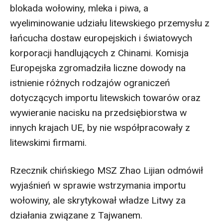
blokada wołowiny, mleka i piwa, a
wyeliminowanie udziału litewskiego przemysłu z
łańcucha dostaw europejskich i światowych
korporacji handlujących z Chinami. Komisja
Europejska zgromadziła liczne dowody na
istnienie różnych rodzajów ograniczeń
dotyczących importu litewskich towarów oraz
wywieranie nacisku na przedsiębiorstwa w
innych krajach UE, by nie współpracowały z
litewskimi firmami.
Rzecznik chińskiego MSZ Zhao Lijian odmówił
wyjaśnień w sprawie wstrzymania importu
wołowiny, ale skrytykował władze Litwy za
działania związane z Tajwanem.