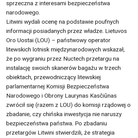
sprzeczna z interesami bezpieczeństwa
narodowego.
Litwini wydali ocenę na podstawie poufnych
informacji posiadanych przez władze. Lietuvos
Oro Uostai (LOU) – państwowy operator
litewskich lotnisk międzynarodowych wskazał,
że po wygraniu przez Nuctech przetargu na
instalację swoich skanerów bagażu w trzech
obiektach, przewodniczący litewskiej
parlamentarnej Komisji Bezpieczeństwa
Narodowego i Obrony Laurynas Kasčiūnas
zwrócił się (razem z LOU) do komisji rządowej o
zbadanie, czy chińska inwestycja nie naruszy
bezpieczeństwa państwa. Po zbadaniu
przetargów Litwini stwierdzili, że strategia