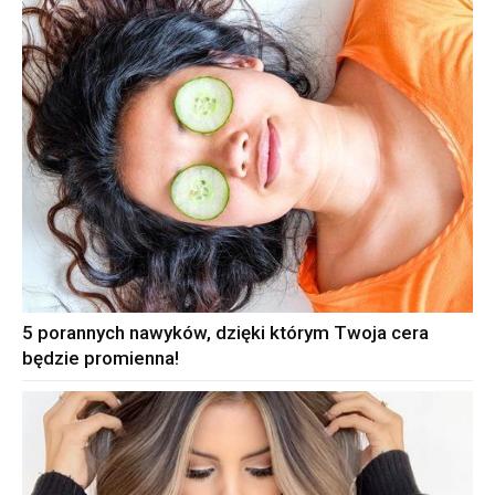
5 porannych nawyków, dzięki którym Twoja cera
będzie promienna!