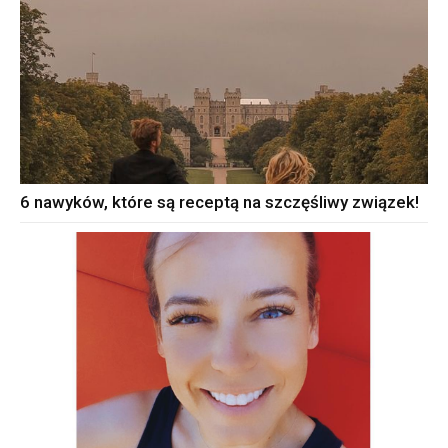
6 nawyków, które są receptą na szczęśliwy związek!