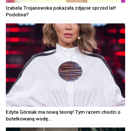
Izabela Trojanowska pokazała zdjęcie sprzed lat!
Podobna?
Edyta Górniak ma nową teorię! Tym razem chodzi o
butelkowaną wodę…