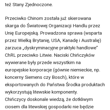
też Stany Zjednoczone.
Przeciwko Chinom została już skierowana
skarga do Światowej Organizacji Handlu przez
Unię Europejską. Prowadzona sprawa (wsparta
przez Wielką Brytanię, USA, Kanadę i Australię)
zarzuca „dyskryminacyjne praktyki handlowe”
ChRL przeciwko Litwie. Naciski Chińczyków
wywierane były przede wszystkim na
europejskie korporacje (gównie niemieckie, np.
koncerny Siemens czy Bosch), które w
eksportowanych do Państwa Środka produktach
wykorzystują litewskie komponenty.
Chińczycy doskonale wiedzą, że dotkliwym
ciosem dla litewskiej gospodarki nie będzie