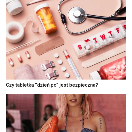
Czy tabletka ”dzień po” jest bezpieczna?