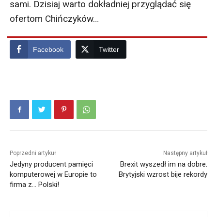
sami. Dzisiaj warto dokładniej przyglądać się
ofertom Chińczyków…
Facebook
Twitter
Poprzedni artykuł
Następny artykuł
Jedyny producent pamięci
Brexit wyszedł im na dobre.
komputerowej w Europie to
Brytyjski wzrost bije rekordy
firma z… Polski!