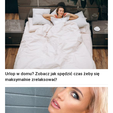
Urlop w domu? Zobacz jak spędzić czas żeby się
maksymalnie zrelaksować!