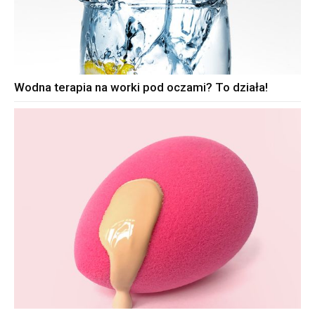
Wodna terapia na worki pod oczami? To działa!