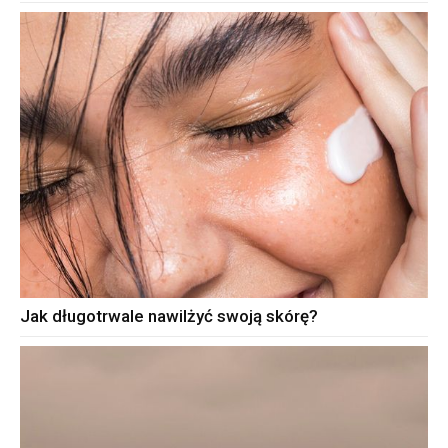
Jak długotrwale nawilżyć swoją skórę?