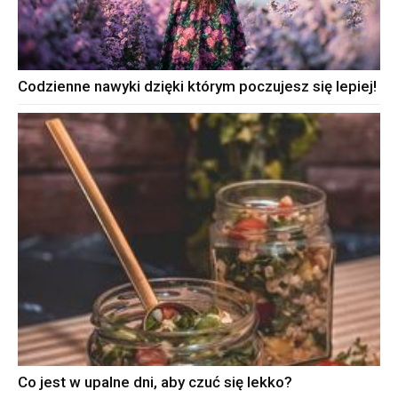
Codzienne nawyki dzięki którym poczujesz się lepiej!
Co jest w upalne dni, aby czuć się lekko?