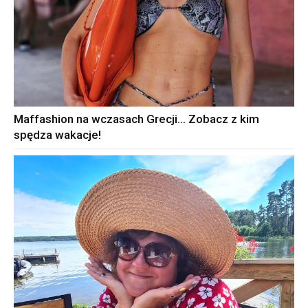
Maffashion na wczasach Grecji… Zobacz z kim
spędza wakacje!