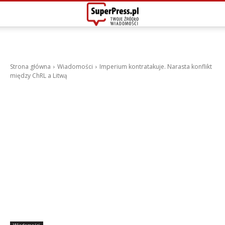
Strona główna
Wiadomości
Imperium kontratakuje. Narasta konflikt
między ChRL a Litwą