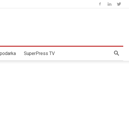
podarka
SuperPress TV