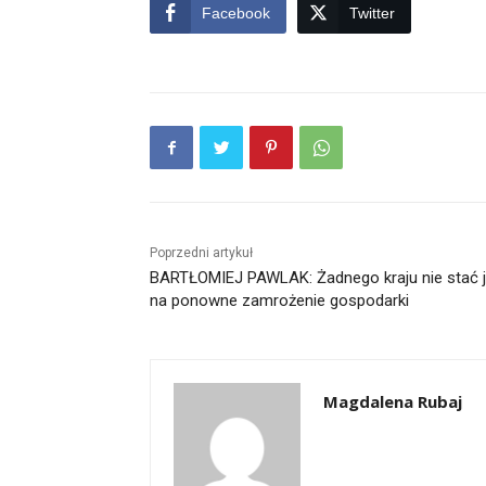
Facebook
Twitter
Poprzedni artykuł
BARTŁOMIEJ PAWLAK: Żadnego kraju nie stać 
na ponowne zamrożenie gospodarki
Magdalena Rubaj