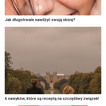
Jak długotrwale nawilżyć swoją skórę?
6 nawyków, które są receptą na szczęśliwy związek!