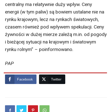
centralny ma relatywnie duży wpływ. Ceny
energii (w tym paliw) są bowiem ustalane nie na
rynku krajowym, lecz na rynkach światowych,
czasem również pod wpływem spekulacji. Ceny
żywności w dużej mierze zależą m.in. od pogody
i bieżącej sytuacji na krajowym i światowym
rynku rolnym” – poinformowano.
PAP
Facebook
Twitter