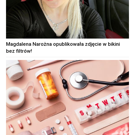
Magdalena Narożna opublikowała zdjęcie w bikini
bez filtrów!