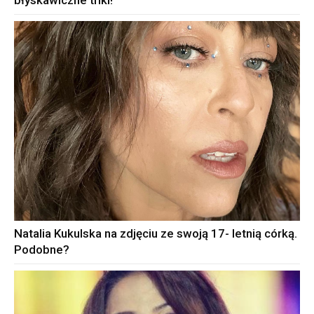
Natalia Kukulska na zdjęciu ze swoją 17- letnią córką.
Podobne?