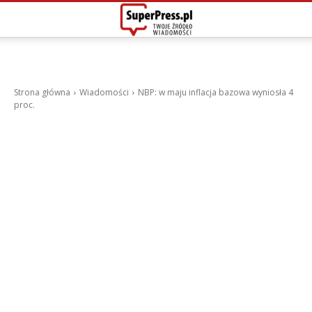
Strona główna
Wiadomości
NBP: w maju inflacja bazowa wyniosła 4
proc.