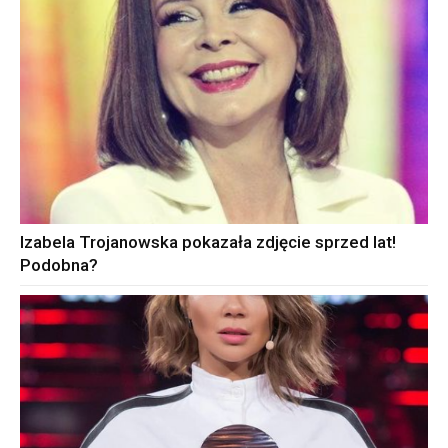
Izabela Trojanowska pokazała zdjęcie sprzed lat!
Podobna?