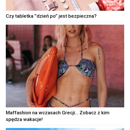
Czy tabletka ”dzień po” jest bezpieczna?
Maffashion na wczasach Grecji… Zobacz z kim
spędza wakacje!