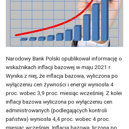
Narodowy Bank Polski opublikował informację o
wskaźnikach inflacji bazowej w maju 2021 r.
Wynika z niej, że inflacja bazowa, wyliczona po
wyłączeniu cen żywności i energii wyniosła 4
proc. wobec 3,9 proc. miesiąc wcześniej. Z kolei
inflacji bazowa wyliczona po wyłączeniu cen
administrowanych (podlegających kontroli
państwa) wyniosła 4,4 proc. wobec 4 proc.
miesiąc wcześniej. Inflacja bazowa, liczona po