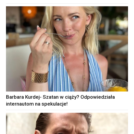
Barbara Kurdej- Szatan w ciąży? Odpowiedziała
internautom na spekulacje!