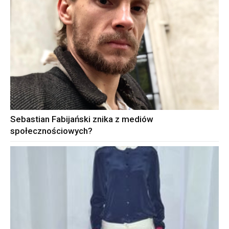
Sebastian Fabijański znika z mediów
społecznościowych?