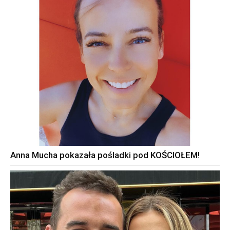
Anna Mucha pokazała pośladki pod KOŚCIOŁEM!