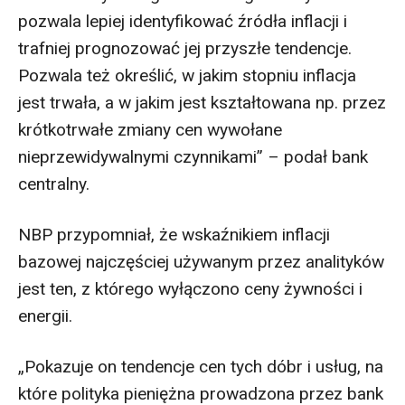
pozwala lepiej identyfikować źródła inflacji i
trafniej prognozować jej przyszłe tendencje.
Pozwala też określić, w jakim stopniu inflacja
jest trwała, a w jakim jest kształtowana np. przez
krótkotrwałe zmiany cen wywołane
nieprzewidywalnymi czynnikami” – podał bank
centralny.
NBP przypomniał, że wskaźnikiem inflacji
bazowej najczęściej używanym przez analityków
jest ten, z którego wyłączono ceny żywności i
energii.
„Pokazuje on tendencje cen tych dóbr i usług, na
które polityka pieniężna prowadzona przez bank