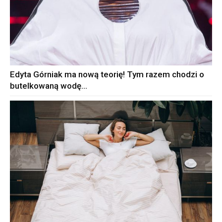
Edyta Górniak ma nową teorię! Tym razem chodzi o
butelkowaną wodę…