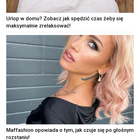
Urlop w domu? Zobacz jak spędzić czas żeby się
maksymalnie zrelaksować!
Maffashion opowiada o tym, jak czuje się po głośnym
rozstaniu!