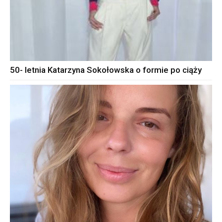
50- letnia Katarzyna Sokołowska o formie po ciąży