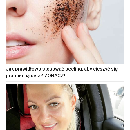
Jak prawidłowo stosować peeling, aby cieszyć się
promienną cera? ZOBACZ!