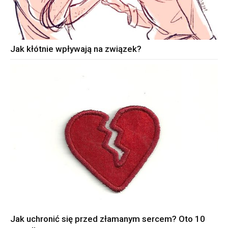
Jak kłótnie wpływają na związek?
Jak uchronić się przed złamanym sercem? Oto 10