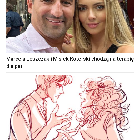
Marcela Leszczak i Misiek Koterski chodzą na terapię
dla par!