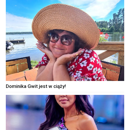
Dominika Gwit jest w ciąży!