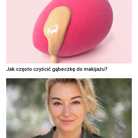
Jak często czyścić gąbeczkę do makijażu?