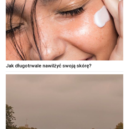
Jak długotrwale nawilżyć swoją skórę?