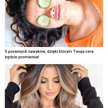
5 porannych nawyków, dzięki którym Twoja cera
będzie promienna!