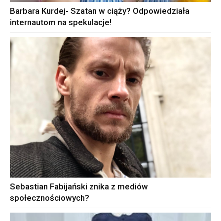
Barbara Kurdej- Szatan w ciąży? Odpowiedziała
internautom na spekulacje!
Sebastian Fabijański znika z mediów
społecznościowych?