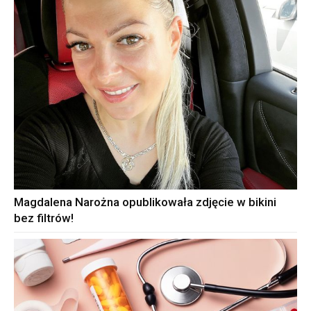
Magdalena Narożna opublikowała zdjęcie w bikini
bez filtrów!