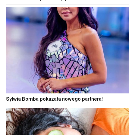
Sylwia Bomba pokazała nowego partnera!