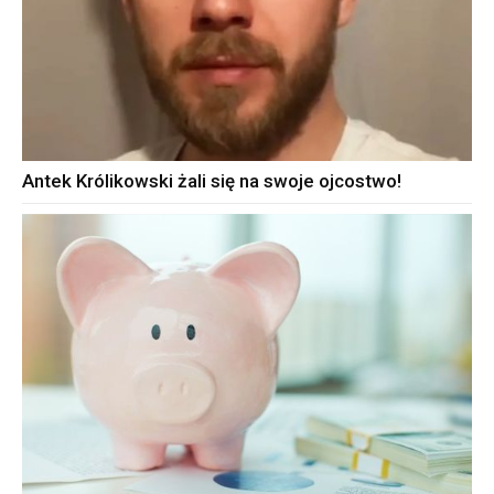
Antek Królikowski żali się na swoje ojcostwo!