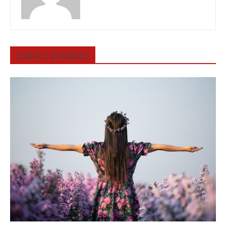
ZOBACZ RÓWNIEŻ