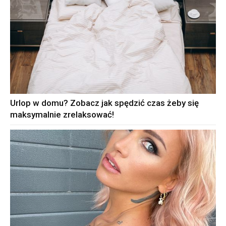
Urlop w domu? Zobacz jak spędzić czas żeby się
maksymalnie zrelaksować!