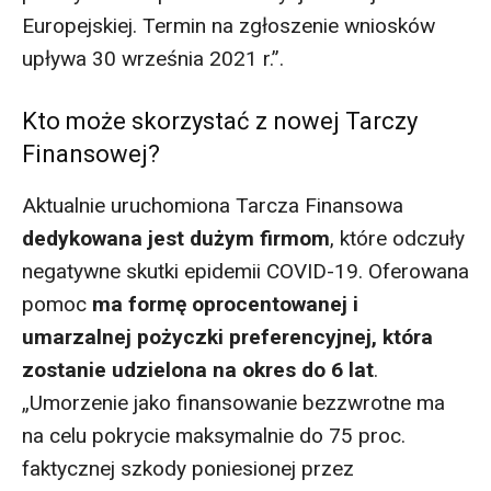
Europejskiej. Termin na zgłoszenie wniosków
upływa 30 września 2021 r.”.
Kto może skorzystać z nowej Tarczy
Finansowej?
Aktualnie uruchomiona Tarcza Finansowa
dedykowana jest dużym firmom
, które odczuły
negatywne skutki epidemii COVID-19. Oferowana
pomoc
ma formę oprocentowanej i
umarzalnej pożyczki preferencyjnej, która
zostanie udzielona na okres do 6 lat
.
„Umorzenie jako finansowanie bezzwrotne ma
na celu pokrycie maksymalnie do 75 proc.
faktycznej szkody poniesionej przez