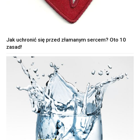
Jak uchronić się przed złamanym sercem? Oto 10
zasad!