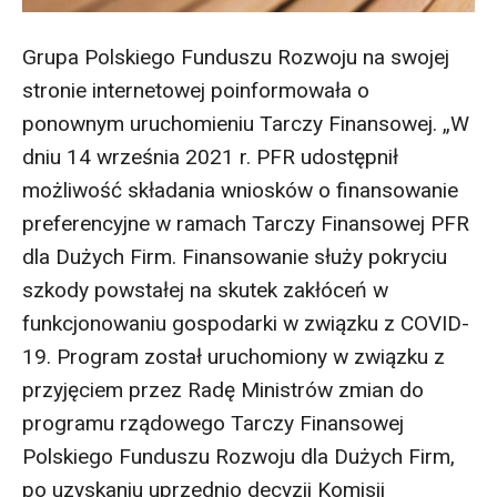
Grupa Polskiego Funduszu Rozwoju na swojej
stronie internetowej poinformowała o
ponownym uruchomieniu Tarczy Finansowej. „W
dniu 14 września 2021 r. PFR udostępnił
możliwość składania wniosków o finansowanie
preferencyjne w ramach Tarczy Finansowej PFR
dla Dużych Firm. Finansowanie służy pokryciu
szkody powstałej na skutek zakłóceń w
funkcjonowaniu gospodarki w związku z COVID-
19. Program został uruchomiony w związku z
przyjęciem przez Radę Ministrów zmian do
programu rządowego Tarczy Finansowej
Polskiego Funduszu Rozwoju dla Dużych Firm,
po uzyskaniu uprzednio decyzji Komisji