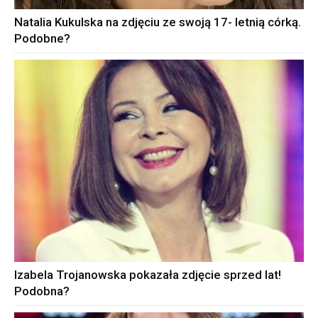
Natalia Kukulska na zdjęciu ze swoją 17- letnią córką.
Podobne?
Izabela Trojanowska pokazała zdjęcie sprzed lat!
Podobna?