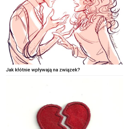
Jak kłótnie wpływają na związek?