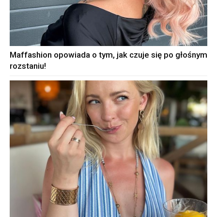
Maffashion opowiada o tym, jak czuje się po głośnym
rozstaniu!