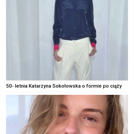
50- letnia Katarzyna Sokołowska o formie po ciąży