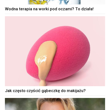
Wodna terapia na worki pod oczami? To działa!
Jak często czyścić gąbeczkę do makijażu?