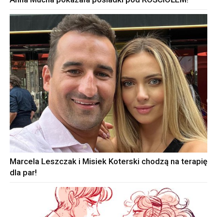
Marcela Leszczak i Misiek Koterski chodzą na terapię
dla par!