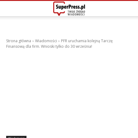
Strona główna
Wiadomości
PFR uruchamia kolejną Tarczę
Finansową dla firm. Wnioski tylko do 30 września!